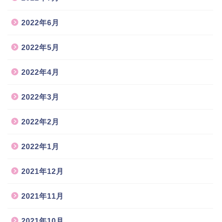
2022年6月
2022年5月
2022年4月
2022年3月
2022年2月
2022年1月
2021年12月
2021年11月
2021年10月