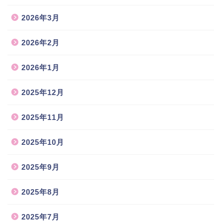
2026年3月
2026年2月
2026年1月
2025年12月
2025年11月
2025年10月
2025年9月
2025年8月
2025年7月