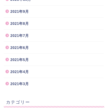
2021年9月
2021年8月
2021年7月
2021年6月
2021年5月
2021年4月
2021年3月
カテゴリー