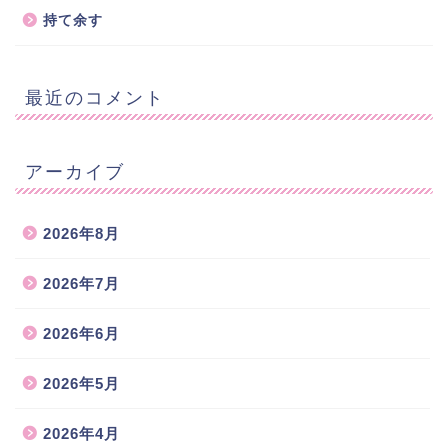
持て余す
最近のコメント
アーカイブ
2026年8月
2026年7月
2026年6月
2026年5月
2026年4月