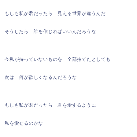
もしも私が君だったら 見える世界が違うんだ
そうしたら 誰を信じればいいんだろうな
今私が持っていないものを 全部持てたとしても
次は 何が欲しくなるんだろうな
もしも私が君だったら 君を愛するように
私を愛せるのかな