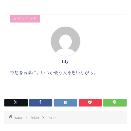
ABOUT ME
lily
空想を言葉に。いつか会う人を思いながら。
HOME
自由詩
もしも