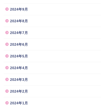
2024年9月
2024年8月
2024年7月
2024年6月
2024年5月
2024年4月
2024年3月
2024年2月
2024年1月