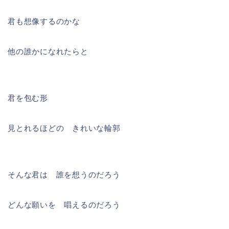
君も想像するのかな
他の誰かになれたらと
君を包む形
見とれるほどの きれいな輪郭
そんな君は 誰を想うのだろう
どんな願いを 唱えるのだろう