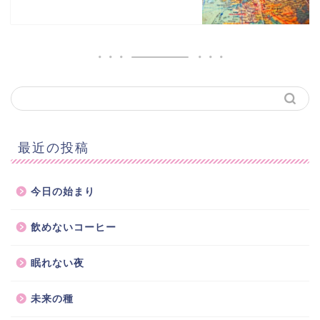
最近の投稿
今日の始まり
飲めないコーヒー
眠れない夜
未来の種