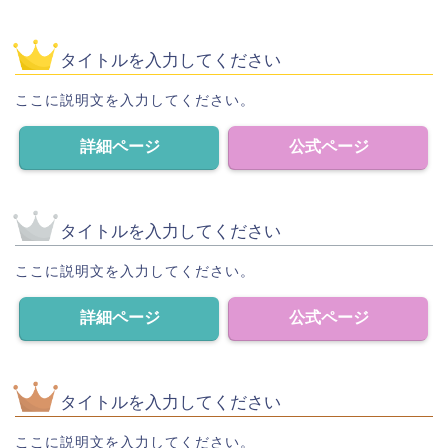
タイトルを入力してください
ここに説明文を入力してください。
詳細ページ
公式ページ
タイトルを入力してください
ここに説明文を入力してください。
詳細ページ
公式ページ
タイトルを入力してください
ここに説明文を入力してください。