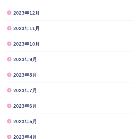
2023年12月
2023年11月
2023年10月
2023年9月
2023年8月
2023年7月
2023年6月
2023年5月
2023年4月