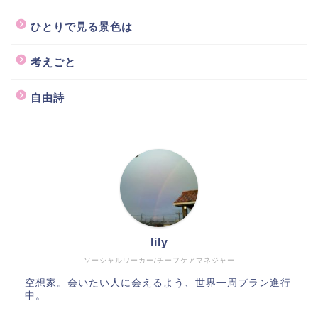
ひとりで見る景色は
考えごと
自由詩
lily
ソーシャルワーカー/チーフケアマネジャー
空想家。会いたい人に会えるよう、世界一周プラン進行
中。