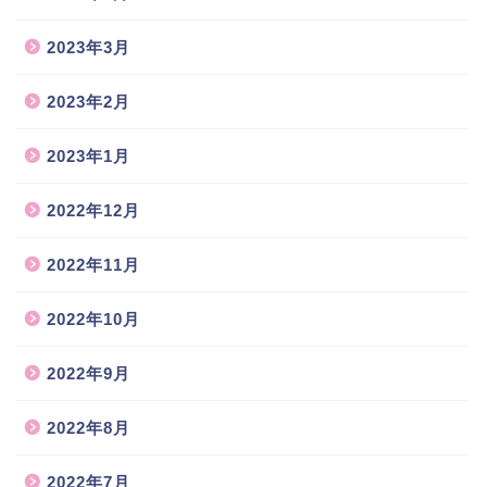
2023年3月
2023年2月
2023年1月
2022年12月
2022年11月
2022年10月
2022年9月
2022年8月
2022年7月