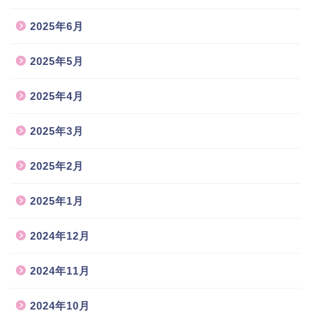
2025年6月
2025年5月
2025年4月
2025年3月
2025年2月
2025年1月
2024年12月
2024年11月
2024年10月