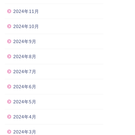
2024年11月
2024年10月
2024年9月
2024年8月
2024年7月
2024年6月
2024年5月
2024年4月
2024年3月