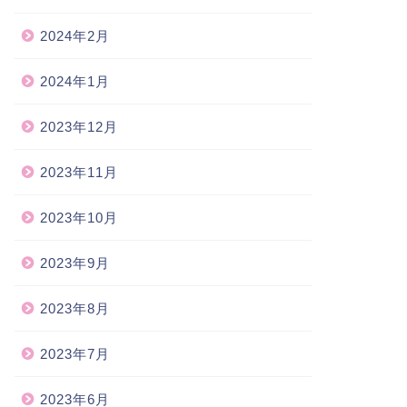
2024年2月
2024年1月
2023年12月
2023年11月
2023年10月
2023年9月
2023年8月
2023年7月
2023年6月