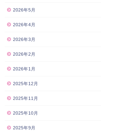
2026年5月
2026年4月
2026年3月
2026年2月
2026年1月
2025年12月
2025年11月
2025年10月
2025年9月