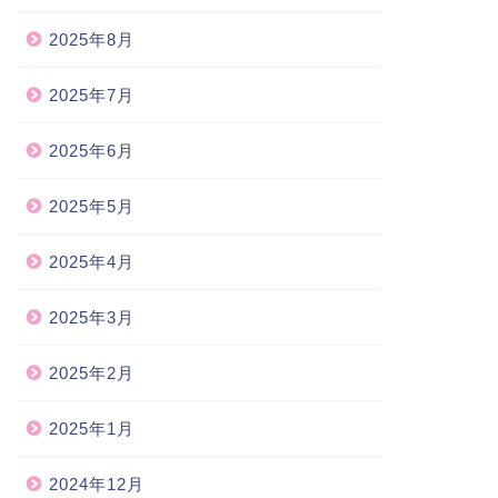
2025年8月
2025年7月
2025年6月
2025年5月
2025年4月
2025年3月
2025年2月
2025年1月
2024年12月