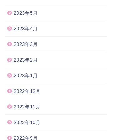
2023年5月
2023年4月
2023年3月
2023年2月
2023年1月
2022年12月
2022年11月
2022年10月
2022年9月