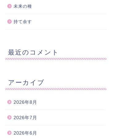
未来の種
持て余す
最近のコメント
アーカイブ
2026年8月
2026年7月
2026年6月