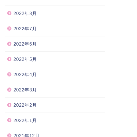
2022年8月
2022年7月
2022年6月
2022年5月
2022年4月
2022年3月
2022年2月
2022年1月
2021年12月