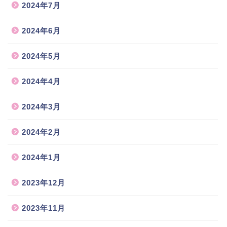
2024年7月
2024年6月
2024年5月
2024年4月
2024年3月
2024年2月
2024年1月
2023年12月
2023年11月