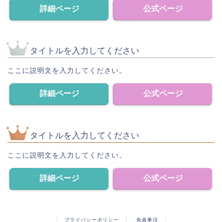
詳細ページ
公式ページ
タイトルを入力してください
ここに説明文を入力してください。
詳細ページ
公式ページ
タイトルを入力してください
ここに説明文を入力してください。
詳細ページ
公式ページ
プライバシーポリシー
免責事項