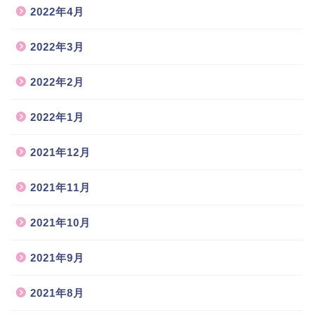
2022年4月
2022年3月
2022年2月
2022年1月
2021年12月
2021年11月
2021年10月
2021年9月
2021年8月