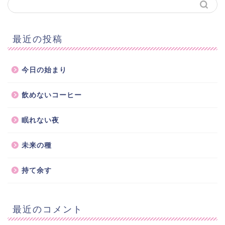
最近の投稿
今日の始まり
飲めないコーヒー
眠れない夜
未来の種
持て余す
最近のコメント