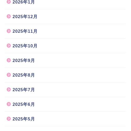
2026年1月
2025年12月
2025年11月
2025年10月
2025年9月
2025年8月
2025年7月
2025年6月
2025年5月