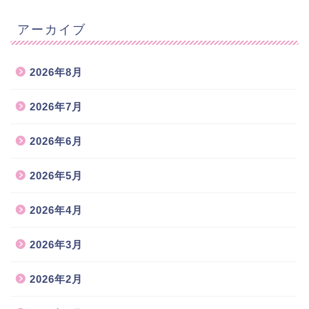
アーカイブ
2026年8月
2026年7月
2026年6月
2026年5月
2026年4月
2026年3月
2026年2月