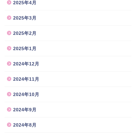
2025年4月
2025年3月
2025年2月
2025年1月
2024年12月
2024年11月
2024年10月
2024年9月
2024年8月