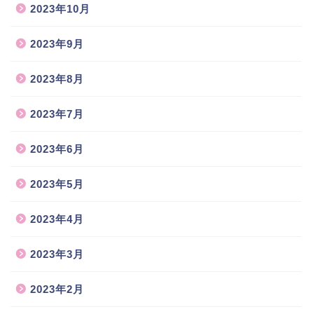
2023年10月
2023年9月
2023年8月
2023年7月
2023年6月
2023年5月
2023年4月
2023年3月
2023年2月