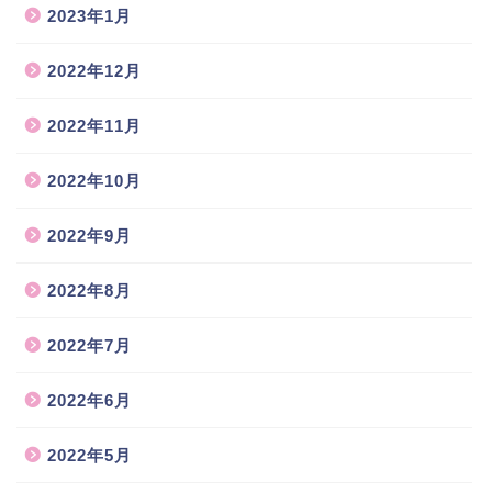
2023年1月
2022年12月
2022年11月
2022年10月
2022年9月
2022年8月
2022年7月
2022年6月
2022年5月