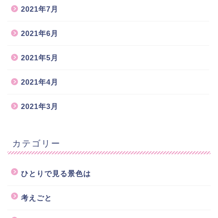
2021年7月
2021年6月
2021年5月
2021年4月
2021年3月
カテゴリー
ひとりで見る景色は
考えごと