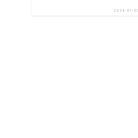
2024-01-0