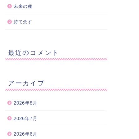
未来の種
持て余す
最近のコメント
アーカイブ
2026年8月
2026年7月
2026年6月