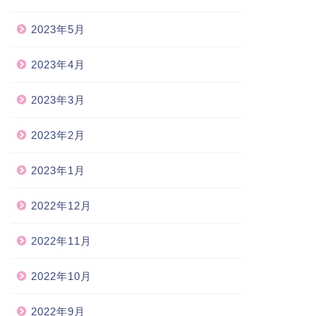
2023年5月
2023年4月
2023年3月
2023年2月
2023年1月
2022年12月
2022年11月
2022年10月
2022年9月