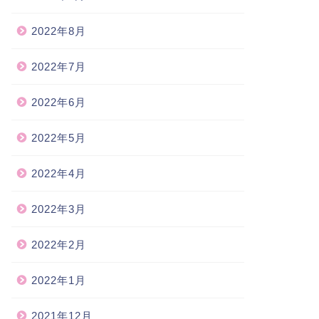
2022年8月
2022年7月
2022年6月
2022年5月
2022年4月
2022年3月
2022年2月
2022年1月
2021年12月