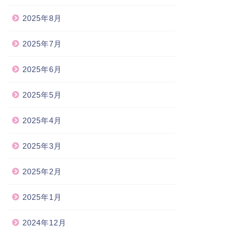
2025年8月
2025年7月
2025年6月
2025年5月
2025年4月
2025年3月
2025年2月
2025年1月
2024年12月