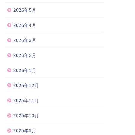
2026年5月
2026年4月
2026年3月
2026年2月
2026年1月
2025年12月
2025年11月
2025年10月
2025年9月