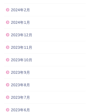
2024年2月
2024年1月
2023年12月
2023年11月
2023年10月
2023年9月
2023年8月
2023年7月
2023年6月