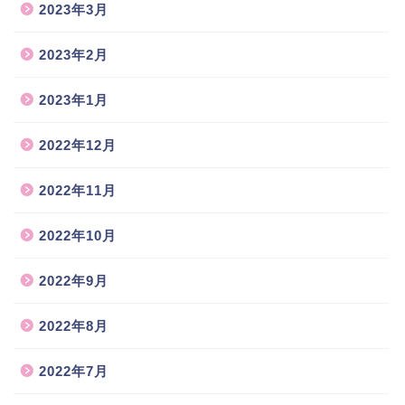
2023年3月
2023年2月
2023年1月
2022年12月
2022年11月
2022年10月
2022年9月
2022年8月
2022年7月