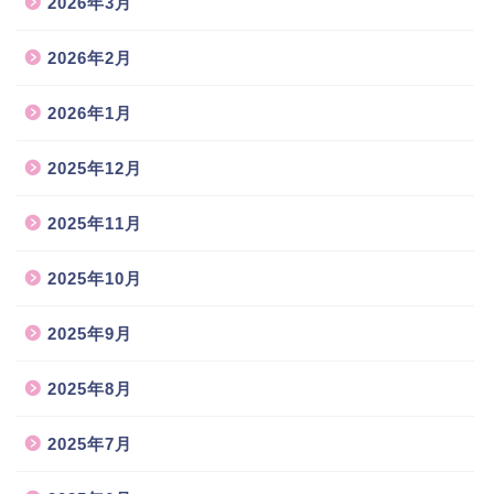
2026年3月
2026年2月
2026年1月
2025年12月
2025年11月
2025年10月
2025年9月
2025年8月
2025年7月