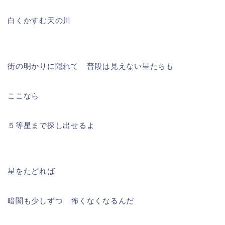
白くかすむ天の川
街の明かりに隠れて 普段は見えない星たちも
ここなら
５等星まで探し出せるよ
星をたどれば
暗闇も少しずつ 怖くなくなるんだ