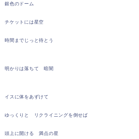
銀色のドーム
チケットには星空
時間までじっと待とう
明かりは落ちて 暗闇
イスに体をあずけて
ゆっくりと リクライニングを倒せば
頭上に開ける 満点の星