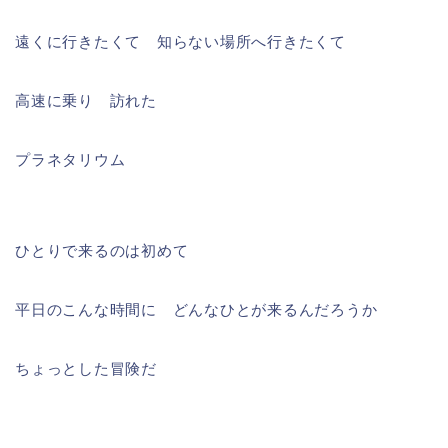
遠くに行きたくて 知らない場所へ行きたくて
高速に乗り 訪れた
プラネタリウム
ひとりで来るのは初めて
平日のこんな時間に どんなひとが来るんだろうか
ちょっとした冒険だ