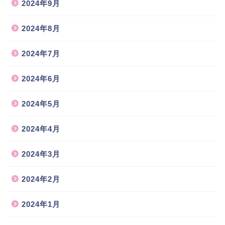
2024年9月
2024年8月
2024年7月
2024年6月
2024年5月
2024年4月
2024年3月
2024年2月
2024年1月