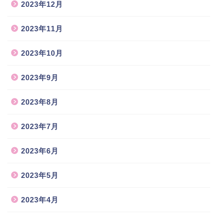
2023年12月
2023年11月
2023年10月
2023年9月
2023年8月
2023年7月
2023年6月
2023年5月
2023年4月