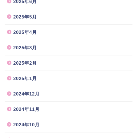
2025年6月
2025年5月
2025年4月
2025年3月
2025年2月
2025年1月
2024年12月
2024年11月
2024年10月