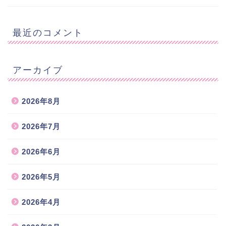
最近のコメント
アーカイブ
2026年8月
2026年7月
2026年6月
2026年5月
2026年4月