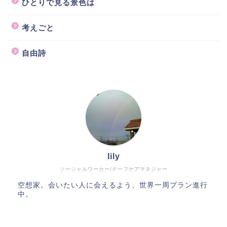
ひとりで見る景色は
考えごと
自由詩
lily
ソーシャルワーカー/チーフケアマネジャー
空想家。会いたい人に会えるよう、世界一周プラン進行
中。