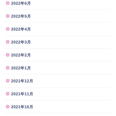
2022年6月
2022年5月
2022年4月
2022年3月
2022年2月
2022年1月
2021年12月
2021年11月
2021年10月