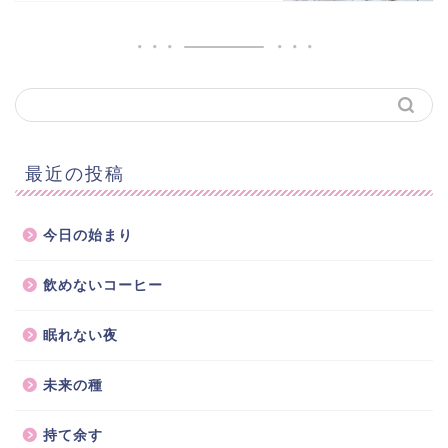
最近の投稿
今日の始まり
飲めないコーヒー
眠れない夜
未来の種
持て余す