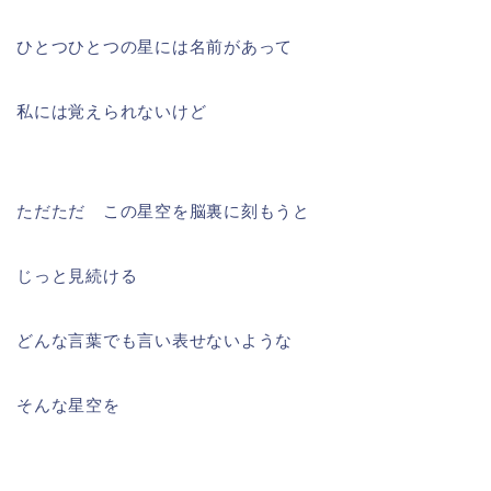
ひとつひとつの星には名前があって
私には覚えられないけど
ただただ この星空を脳裏に刻もうと
じっと見続ける
どんな言葉でも言い表せないような
そんな星空を