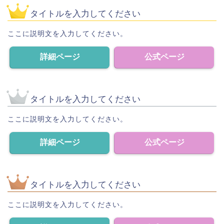
タイトルを入力してください
ここに説明文を入力してください。
詳細ページ
公式ページ
タイトルを入力してください
ここに説明文を入力してください。
詳細ページ
公式ページ
タイトルを入力してください
ここに説明文を入力してください。