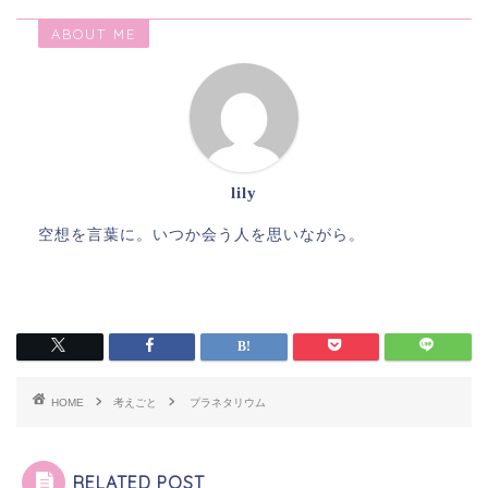
ABOUT ME
lily
空想を言葉に。いつか会う人を思いながら。
HOME
考えごと
プラネタリウム
RELATED POST