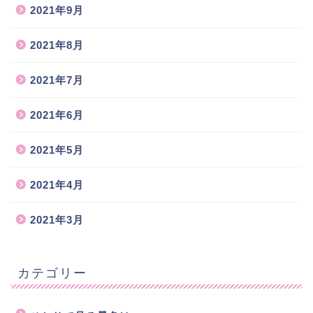
2021年9月
2021年8月
2021年7月
2021年6月
2021年5月
2021年4月
2021年3月
カテゴリー