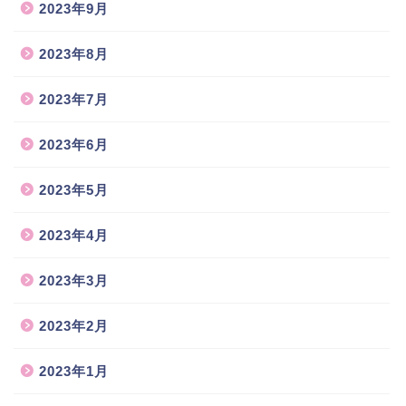
2023年9月
2023年8月
2023年7月
2023年6月
2023年5月
2023年4月
2023年3月
2023年2月
2023年1月