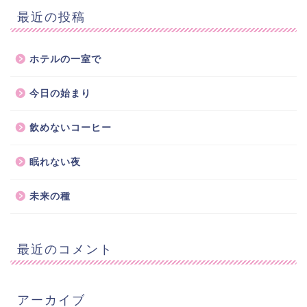
最近の投稿
ホテルの一室で
今日の始まり
飲めないコーヒー
眠れない夜
未来の種
最近のコメント
アーカイブ