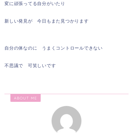
変に頑張ってる自分がいたり
新しい発見が 今日もまた見つかります
自分の体なのに うまくコントロールできない
不思議で 可笑しいです
ABOUT ME