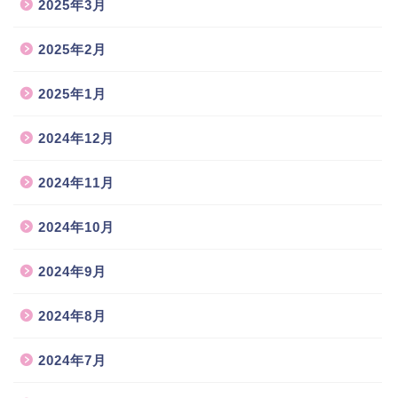
2025年3月
2025年2月
2025年1月
2024年12月
2024年11月
2024年10月
2024年9月
2024年8月
2024年7月