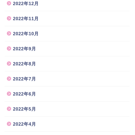
2022年12月
2022年11月
2022年10月
2022年9月
2022年8月
2022年7月
2022年6月
2022年5月
2022年4月