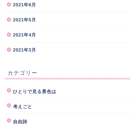
2021年6月
2021年5月
2021年4月
2021年3月
カテゴリー
ひとりで見る景色は
考えごと
自由詩