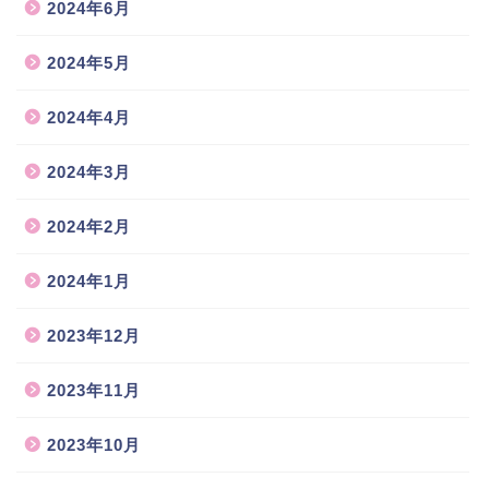
2024年6月
2024年5月
2024年4月
2024年3月
2024年2月
2024年1月
2023年12月
2023年11月
2023年10月