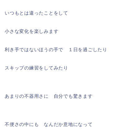
いつもとは違ったことをして
小さな変化を楽しみます
利き手ではないほうの手で １日を過ごしたり
スキップの練習をしてみたり
あまりの不器用さに 自分でも驚きます
不便さの中にも なんだか意地になって