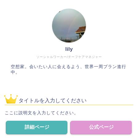
lily
ソーシャルワーカー/チーフケアマネジャー
空想家。会いたい人に会えるよう、世界一周プラン進行
中。
タイトルを入力してください
ここに説明文を入力してください。
詳細ページ
公式ページ