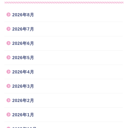
2026年8月
2026年7月
2026年6月
2026年5月
2026年4月
2026年3月
2026年2月
2026年1月