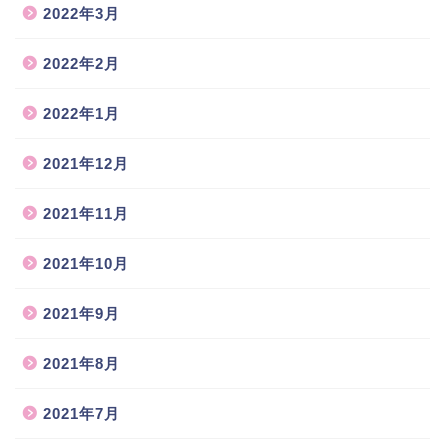
2022年3月
2022年2月
2022年1月
2021年12月
2021年11月
2021年10月
2021年9月
2021年8月
2021年7月