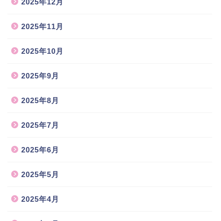
2025年12月
2025年11月
2025年10月
2025年9月
2025年8月
2025年7月
2025年6月
2025年5月
2025年4月