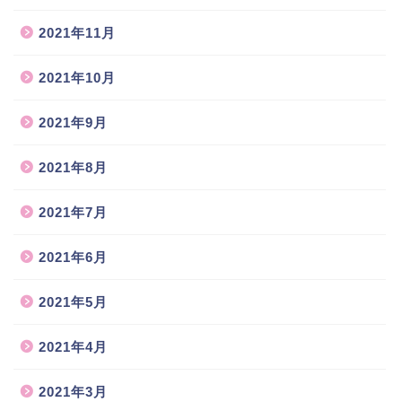
2021年11月
2021年10月
2021年9月
2021年8月
2021年7月
2021年6月
2021年5月
2021年4月
2021年3月