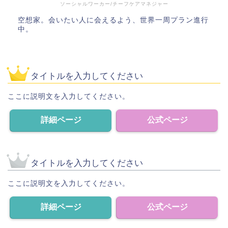
ソーシャルワーカー/チーフケアマネジャー
空想家。会いたい人に会えるよう、世界一周プラン進行
中。
タイトルを入力してください
ここに説明文を入力してください。
詳細ページ
公式ページ
タイトルを入力してください
ここに説明文を入力してください。
詳細ページ
公式ページ