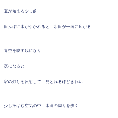
夏が始まる少し前
田んぼに水が引かれると 水田が一面に広がる
青空を映す鏡になり
夜になると
家の灯りを反射して 見とれるほどきれい
少し汗ばむ空気の中 水田の周りを歩く