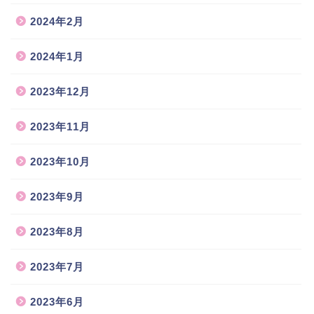
2024年2月
2024年1月
2023年12月
2023年11月
2023年10月
2023年9月
2023年8月
2023年7月
2023年6月