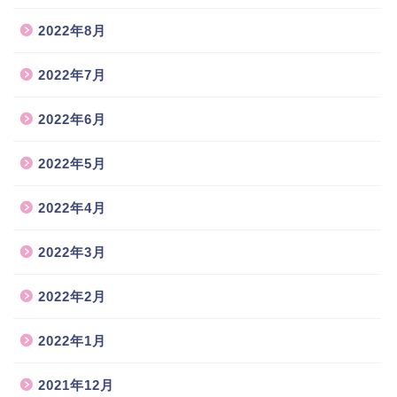
2022年8月
2022年7月
2022年6月
2022年5月
2022年4月
2022年3月
2022年2月
2022年1月
2021年12月