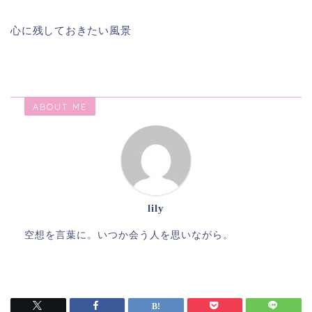
心に残しておきたい風景
ABOUT ME
lily
空想を言葉に。いつか会う人を思いながら。