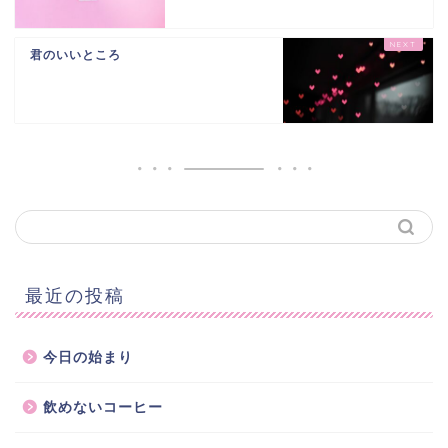
君のいいところ
最近の投稿
今日の始まり
飲めないコーヒー