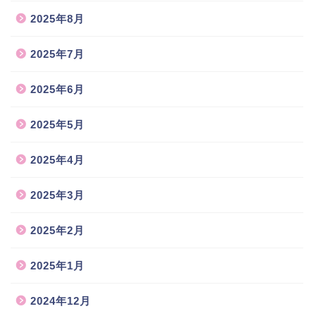
2025年8月
2025年7月
2025年6月
2025年5月
2025年4月
2025年3月
2025年2月
2025年1月
2024年12月