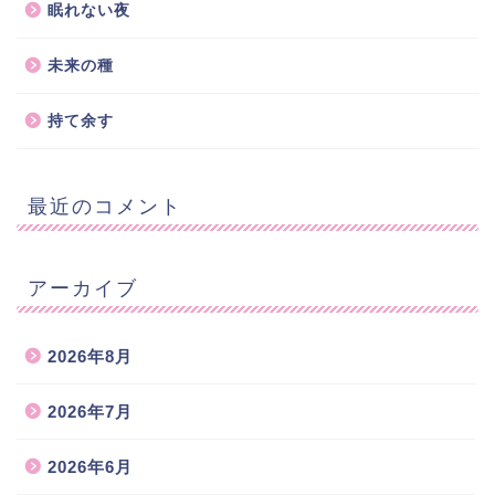
眠れない夜
未来の種
持て余す
最近のコメント
アーカイブ
2026年8月
2026年7月
2026年6月