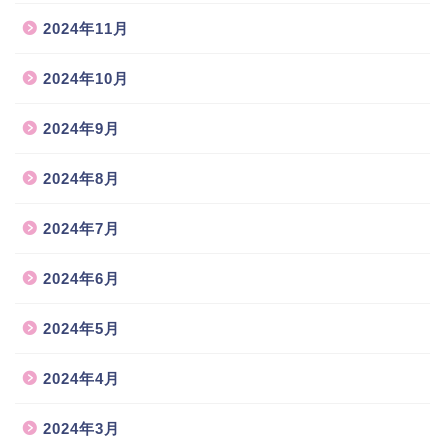
2024年11月
2024年10月
2024年9月
2024年8月
2024年7月
2024年6月
2024年5月
2024年4月
2024年3月