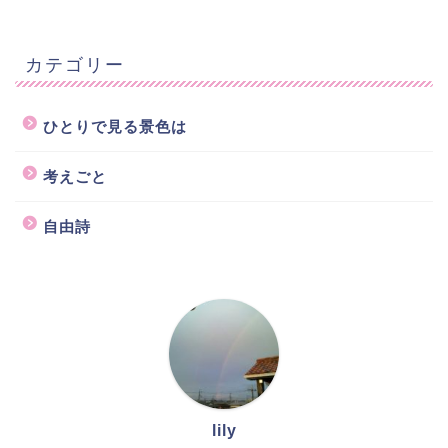
カテゴリー
ひとりで見る景色は
考えごと
自由詩
lily