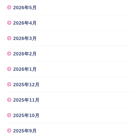
2026年5月
2026年4月
2026年3月
2026年2月
2026年1月
2025年12月
2025年11月
2025年10月
2025年9月