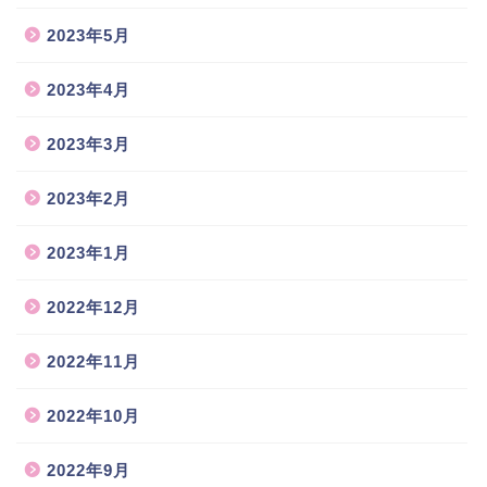
2023年5月
2023年4月
2023年3月
2023年2月
2023年1月
2022年12月
2022年11月
2022年10月
2022年9月