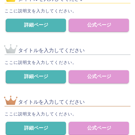
ここに説明文を入力してください。
詳細ページ
公式ページ
タイトルを入力してください
ここに説明文を入力してください。
詳細ページ
公式ページ
タイトルを入力してください
ここに説明文を入力してください。
詳細ページ
公式ページ