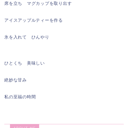
席を立ち マグカップを取り出す
アイスアップルティーを作る
氷を入れて ひんやり
ひとくち 美味しい
絶妙な甘み
私の至福の時間