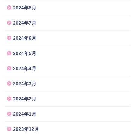
2024年8月
2024年7月
2024年6月
2024年5月
2024年4月
2024年3月
2024年2月
2024年1月
2023年12月