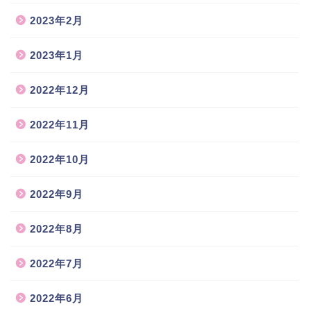
2023年2月
2023年1月
2022年12月
2022年11月
2022年10月
2022年9月
2022年8月
2022年7月
2022年6月