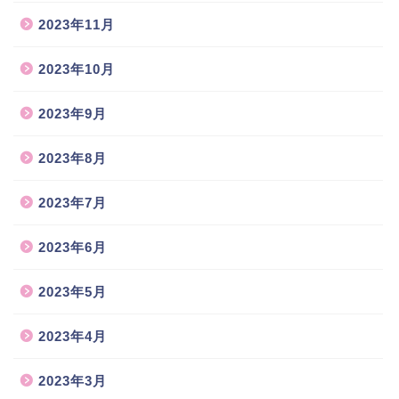
2023年11月
2023年10月
2023年9月
2023年8月
2023年7月
2023年6月
2023年5月
2023年4月
2023年3月