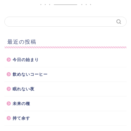
最近の投稿
今日の始まり
飲めないコーヒー
眠れない夜
未来の種
持て余す