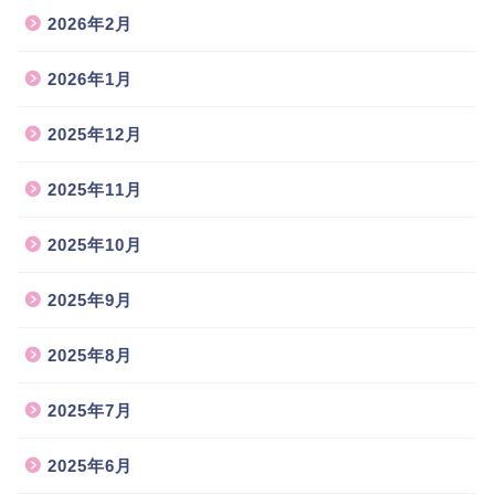
2026年2月
2026年1月
2025年12月
2025年11月
2025年10月
2025年9月
2025年8月
2025年7月
2025年6月