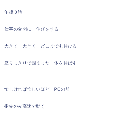
午後３時
仕事の合間に 伸びをする
大きく 大きく どこまでも伸びる
座りっきりで固まった 体を伸ばす
忙しければ忙しいほど PCの前
指先のみ高速で動く