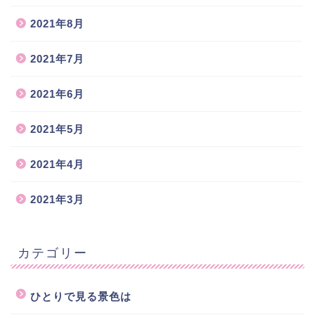
2021年8月
2021年7月
2021年6月
2021年5月
2021年4月
2021年3月
カテゴリー
ひとりで見る景色は