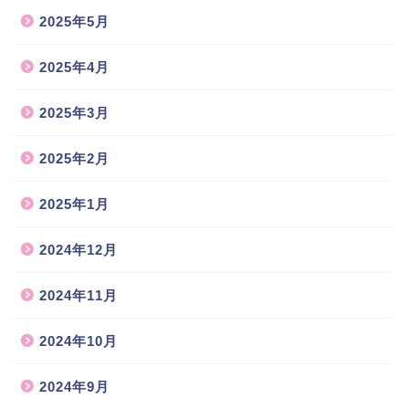
2025年5月
2025年4月
2025年3月
2025年2月
2025年1月
2024年12月
2024年11月
2024年10月
2024年9月