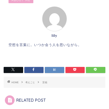
ABOUT ME
lily
空想を言葉に。いつか会う人を思いながら。
HOME
考えごと
至福
RELATED POST