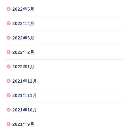
2022年5月
2022年4月
2022年3月
2022年2月
2022年1月
2021年12月
2021年11月
2021年10月
2021年9月