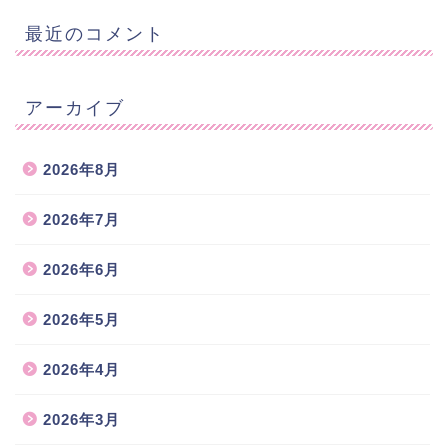
最近のコメント
アーカイブ
2026年8月
2026年7月
2026年6月
2026年5月
2026年4月
2026年3月