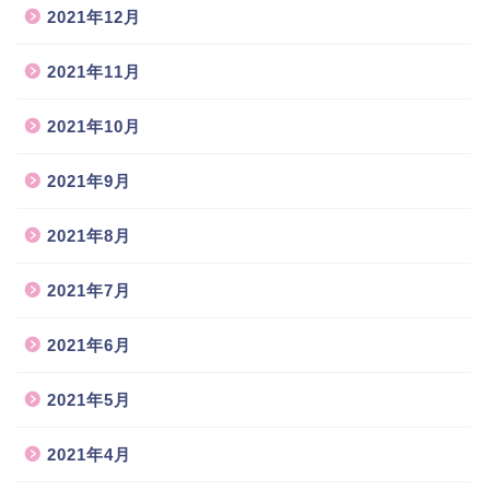
2021年12月
2021年11月
2021年10月
2021年9月
2021年8月
2021年7月
2021年6月
2021年5月
2021年4月