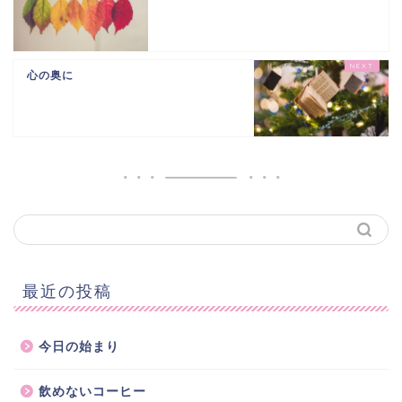
心の奥に
最近の投稿
今日の始まり
飲めないコーヒー