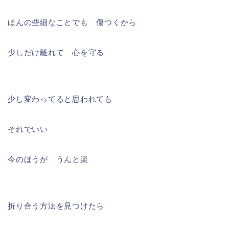
ほんの些細なことでも 傷つくから
少しだけ離れて 心を守る
少し変わってると思われても
それでいい
今のほうが うんと楽
折り合う方法を見つけたら