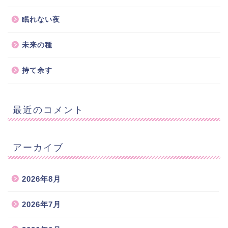
眠れない夜
未来の種
持て余す
最近のコメント
アーカイブ
2026年8月
2026年7月