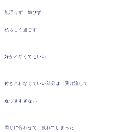
無理せず 媚びず
私らしく過ごす
好かれなくてもいい
付き合わなくていい部分は 受け流して
近づきすぎない
周りに合わせて 疲れてしまった