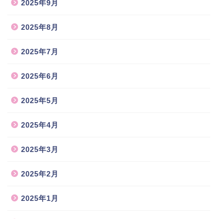
2025年9月
2025年8月
2025年7月
2025年6月
2025年5月
2025年4月
2025年3月
2025年2月
2025年1月