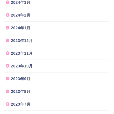
2024年3月
2024年2月
2024年1月
2023年12月
2023年11月
2023年10月
2023年9月
2023年8月
2023年7月