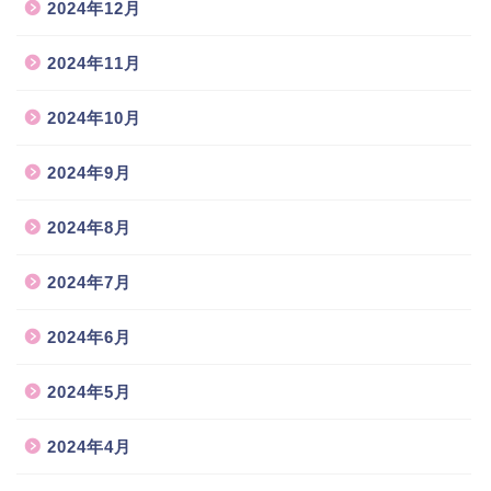
2024年12月
2024年11月
2024年10月
2024年9月
2024年8月
2024年7月
2024年6月
2024年5月
2024年4月