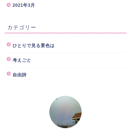
2021年3月
カテゴリー
ひとりで見る景色は
考えごと
自由詩