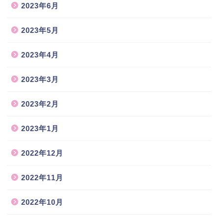
2023年6月
2023年5月
2023年4月
2023年3月
2023年2月
2023年1月
2022年12月
2022年11月
2022年10月