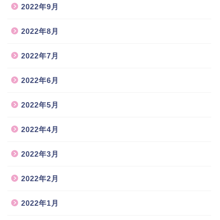
2022年9月
2022年8月
2022年7月
2022年6月
2022年5月
2022年4月
2022年3月
2022年2月
2022年1月