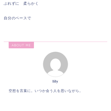
ぶれずに 柔らかく
自分のペースで
ABOUT ME
lily
空想を言葉に。いつか会う人を思いながら。