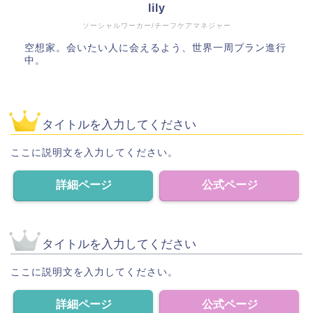
lily
ソーシャルワーカー/チーフケアマネジャー
空想家。会いたい人に会えるよう、世界一周プラン進行
中。
タイトルを入力してください
ここに説明文を入力してください。
詳細ページ
公式ページ
タイトルを入力してください
ここに説明文を入力してください。
詳細ページ
公式ページ