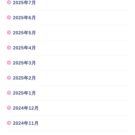
2025年7月
2025年6月
2025年5月
2025年4月
2025年3月
2025年2月
2025年1月
2024年12月
2024年11月