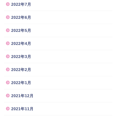
2022年7月
2022年6月
2022年5月
2022年4月
2022年3月
2022年2月
2022年1月
2021年12月
2021年11月