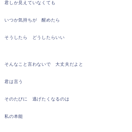
君しか見えていなくても
いつか気持ちが 醒めたら
そうしたら どうしたらいい
そんなこと言わないで 大丈夫だよと
君は言う
そのたびに 逃げたくなるのは
私の本能