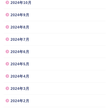
2024年10月
2024年9月
2024年8月
2024年7月
2024年6月
2024年5月
2024年4月
2024年3月
2024年2月