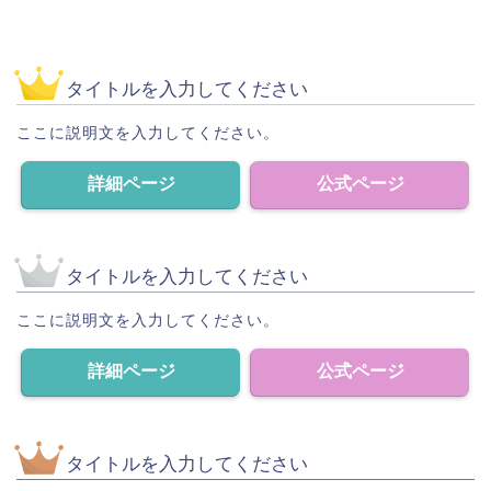
タイトルを入力してください
ここに説明文を入力してください。
詳細ページ
公式ページ
タイトルを入力してください
ここに説明文を入力してください。
詳細ページ
公式ページ
タイトルを入力してください