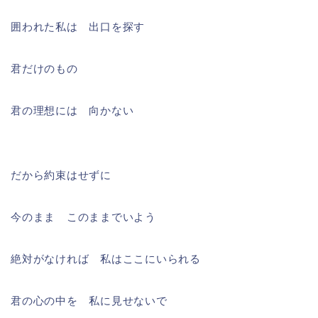
囲われた私は 出口を探す
君だけのもの
君の理想には 向かない
だから約束はせずに
今のまま このままでいよう
絶対がなければ 私はここにいられる
君の心の中を 私に見せないで