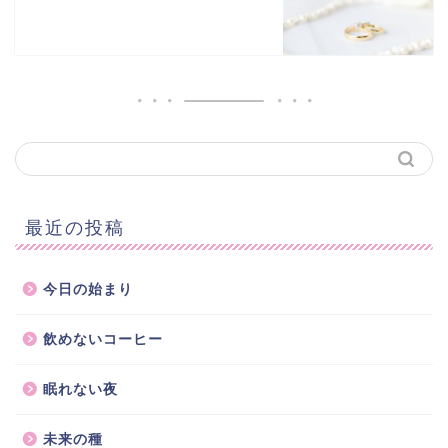
最近の投稿
今日の始まり
飲めないコーヒー
眠れない夜
未来の種