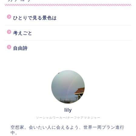
ひとりで見る景色は
考えごと
自由詩
lily
ソーシャルワーカー/チーフケアマネジャー
空想家。会いたい人に会えるよう、世界一周プラン進行
中。