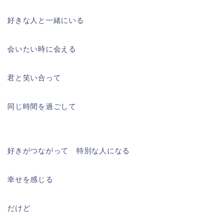
好きな人と一緒にいる
会いたい時に会える
君と笑い合って
同じ時間を過ごして
好きがつながって 特別な人になる
幸せを感じる
だけど