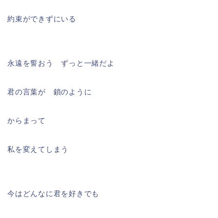
約束ができずにいる
永遠を誓おう ずっと一緒だよ
君の言葉が 鎖のように
からまって
私を変えてしまう
今はどんなに君を好きでも