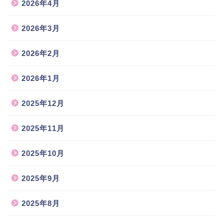
2026年4月
2026年3月
2026年2月
2026年1月
2025年12月
2025年11月
2025年10月
2025年9月
2025年8月