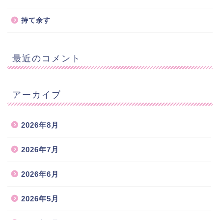
持て余す
最近のコメント
アーカイブ
2026年8月
2026年7月
2026年6月
2026年5月