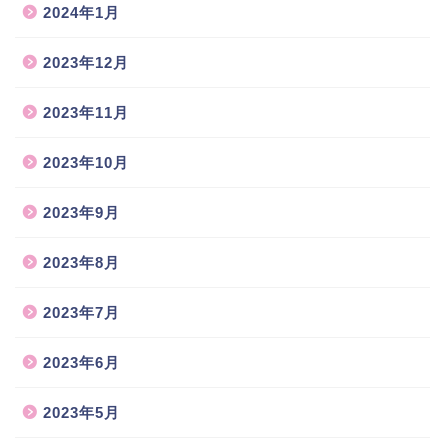
2024年1月
2023年12月
2023年11月
2023年10月
2023年9月
2023年8月
2023年7月
2023年6月
2023年5月