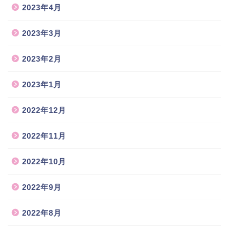
2023年4月
2023年3月
2023年2月
2023年1月
2022年12月
2022年11月
2022年10月
2022年9月
2022年8月