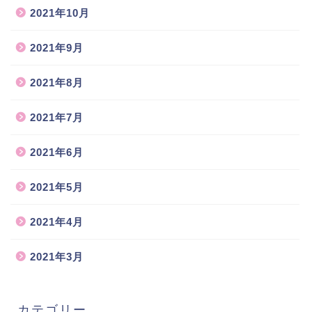
2021年10月
2021年9月
2021年8月
2021年7月
2021年6月
2021年5月
2021年4月
2021年3月
カテゴリー