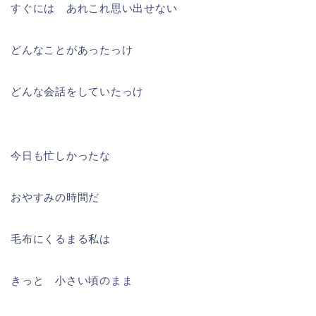
すぐには あれこれ思い出せない
どんなことがあったっけ
どんな会話をしていたっけ
今日も忙しかったな
おやすみの時間だ
毛布にくるまる私は
きっと 小さい頃のまま