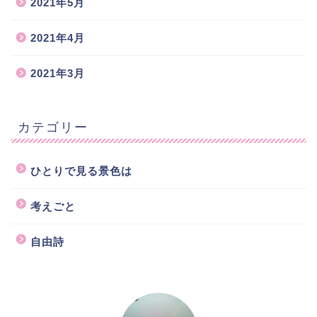
2021年5月
2021年4月
2021年3月
カテゴリー
ひとりで見る景色は
考えごと
自由詩