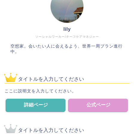
lily
ソーシャルワーカー/チーフケアマネジャー
空想家。会いたい人に会えるよう、世界一周プラン進行
中。
タイトルを入力してください
ここに説明文を入力してください。
詳細ページ
公式ページ
タイトルを入力してください