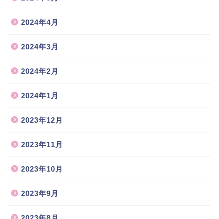
2024年4月
2024年3月
2024年2月
2024年1月
2023年12月
2023年11月
2023年10月
2023年9月
2023年8月