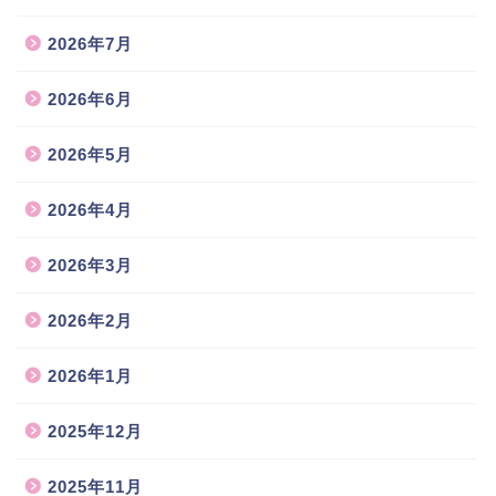
2026年7月
2026年6月
2026年5月
2026年4月
2026年3月
2026年2月
2026年1月
2025年12月
2025年11月