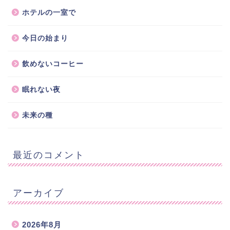
ホテルの一室で
今日の始まり
飲めないコーヒー
眠れない夜
未来の種
最近のコメント
アーカイブ
2026年8月