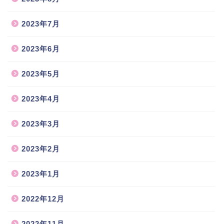
2023年7月
2023年6月
2023年5月
2023年4月
2023年3月
2023年2月
2023年1月
2022年12月
2022年11月