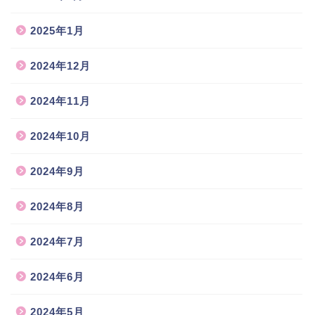
2025年1月
2024年12月
2024年11月
2024年10月
2024年9月
2024年8月
2024年7月
2024年6月
2024年5月