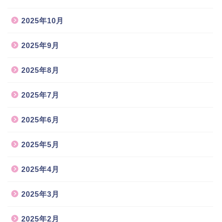
2025年10月
2025年9月
2025年8月
2025年7月
2025年6月
2025年5月
2025年4月
2025年3月
2025年2月