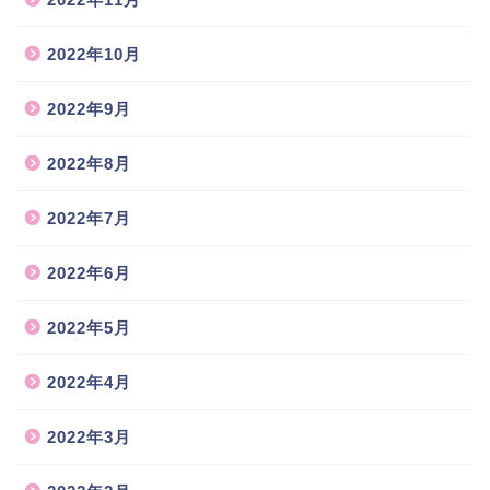
2022年10月
2022年9月
2022年8月
2022年7月
2022年6月
2022年5月
2022年4月
2022年3月