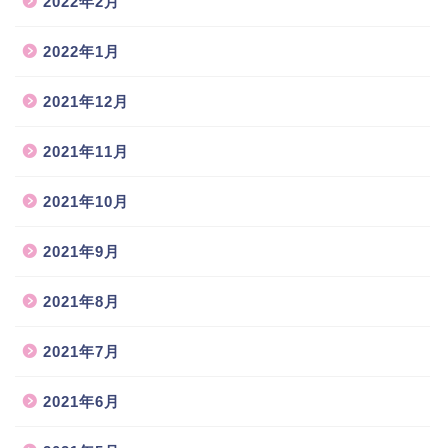
2022年2月
2022年1月
2021年12月
2021年11月
2021年10月
2021年9月
2021年8月
2021年7月
2021年6月