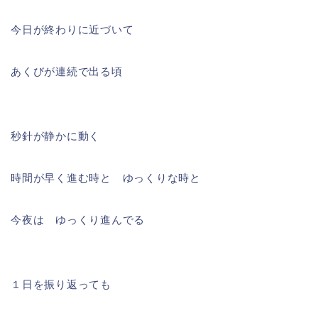
今日が終わりに近づいて
あくびが連続で出る頃
秒針が静かに動く
時間が早く進む時と ゆっくりな時と
今夜は ゆっくり進んでる
１日を振り返っても