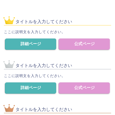
タイトルを入力してください
ここに説明文を入力してください。
詳細ページ
公式ページ
タイトルを入力してください
ここに説明文を入力してください。
詳細ページ
公式ページ
タイトルを入力してください