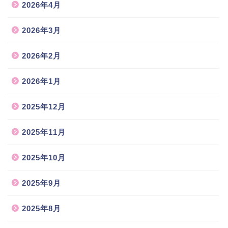
2026年4月
2026年3月
2026年2月
2026年1月
2025年12月
2025年11月
2025年10月
2025年9月
2025年8月