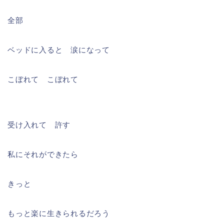
全部
ベッドに入ると 涙になって
こぼれて こぼれて
受け入れて 許す
私にそれができたら
きっと
もっと楽に生きられるだろう