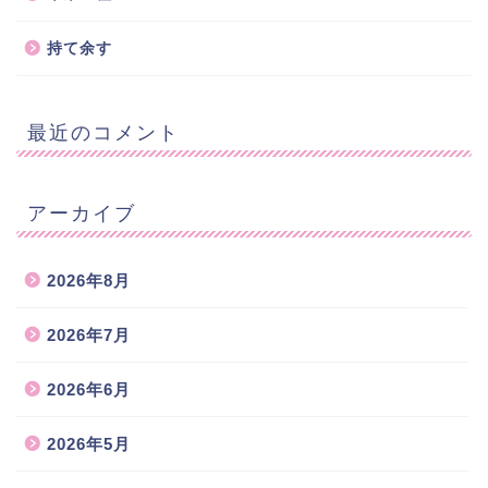
持て余す
最近のコメント
アーカイブ
2026年8月
2026年7月
2026年6月
2026年5月