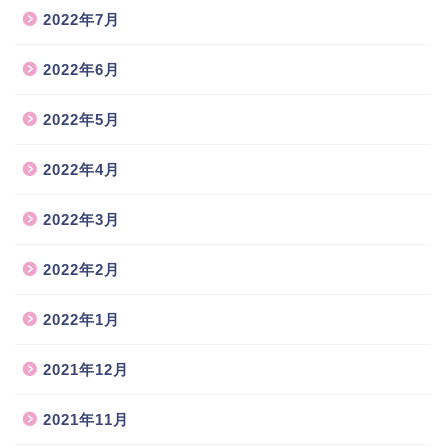
2022年7月
2022年6月
2022年5月
2022年4月
2022年3月
2022年2月
2022年1月
2021年12月
2021年11月