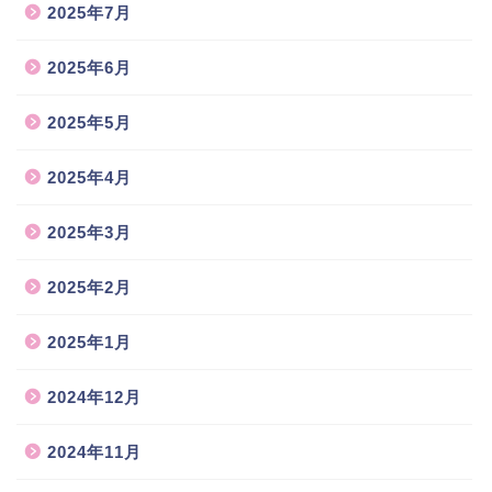
2025年7月
2025年6月
2025年5月
2025年4月
2025年3月
2025年2月
2025年1月
2024年12月
2024年11月