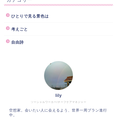
ひとりで見る景色は
考えごと
自由詩
lily
ソーシャルワーカー/チーフケアマネジャー
空想家。会いたい人に会えるよう、世界一周プラン進行
中。