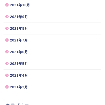
2021年10月
2021年9月
2021年8月
2021年7月
2021年6月
2021年5月
2021年4月
2021年3月
カテゴリー