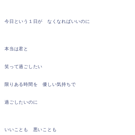
今日という１日が なくなればいいのに
本当は君と
笑って過ごしたい
限りある時間を 優しい気持ちで
過ごしたいのに
いいことも 悪いことも