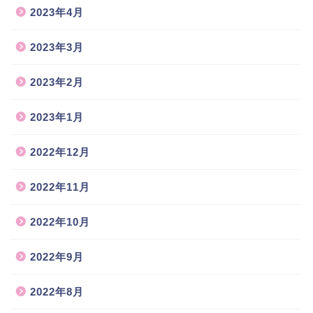
2023年4月
2023年3月
2023年2月
2023年1月
2022年12月
2022年11月
2022年10月
2022年9月
2022年8月