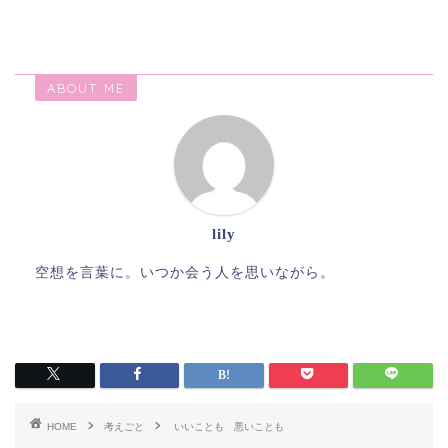
ABOUT ME
lily
空想を言葉に。いつか会う人を思いながら。
HOME
考えごと
いいことも 悪いことも