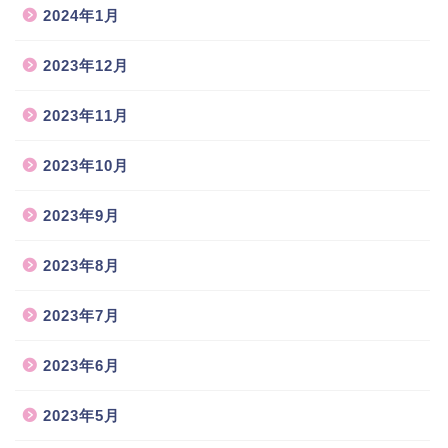
2024年1月
2023年12月
2023年11月
2023年10月
2023年9月
2023年8月
2023年7月
2023年6月
2023年5月