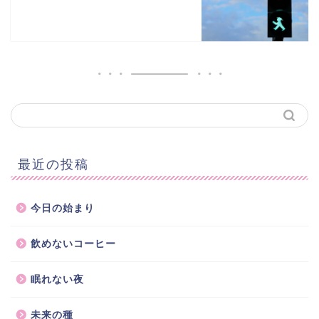
最近の投稿
今日の始まり
飲めないコーヒー
眠れない夜
未来の種