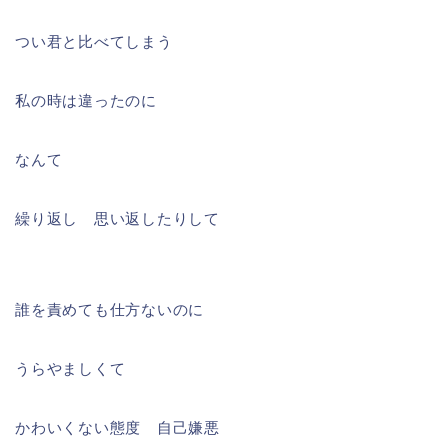
つい君と比べてしまう
私の時は違ったのに
なんて
繰り返し 思い返したりして
誰を責めても仕方ないのに
うらやましくて
かわいくない態度 自己嫌悪