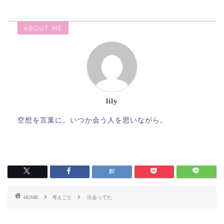
ABOUT ME
lily
空想を言葉に。いつか会う人を思いながら。
HOME
考えごと
出会ってた