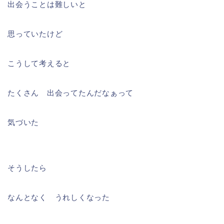
出会うことは難しいと
思っていたけど
こうして考えると
たくさん 出会ってたんだなぁって
気づいた
そうしたら
なんとなく うれしくなった