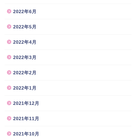
2022年6月
2022年5月
2022年4月
2022年3月
2022年2月
2022年1月
2021年12月
2021年11月
2021年10月