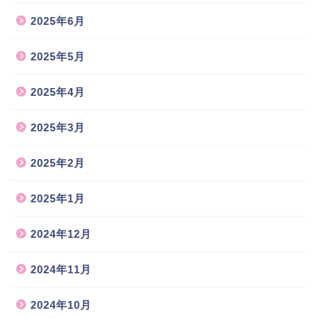
2025年6月
2025年5月
2025年4月
2025年3月
2025年2月
2025年1月
2024年12月
2024年11月
2024年10月