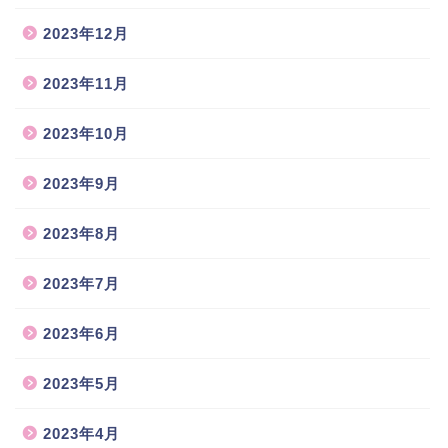
2023年12月
2023年11月
2023年10月
2023年9月
2023年8月
2023年7月
2023年6月
2023年5月
2023年4月