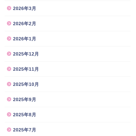
2026年3月
2026年2月
2026年1月
2025年12月
2025年11月
2025年10月
2025年9月
2025年8月
2025年7月