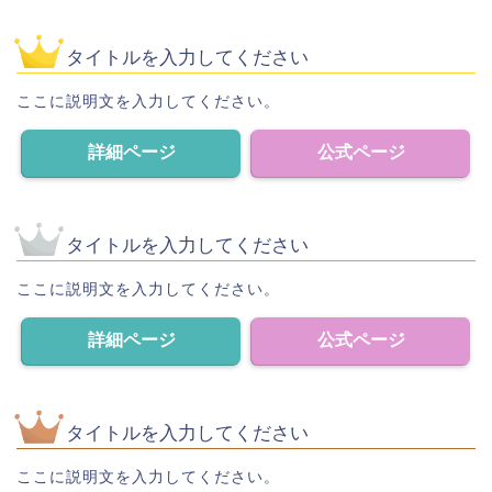
タイトルを入力してください
ここに説明文を入力してください。
詳細ページ
公式ページ
タイトルを入力してください
ここに説明文を入力してください。
詳細ページ
公式ページ
タイトルを入力してください
ここに説明文を入力してください。