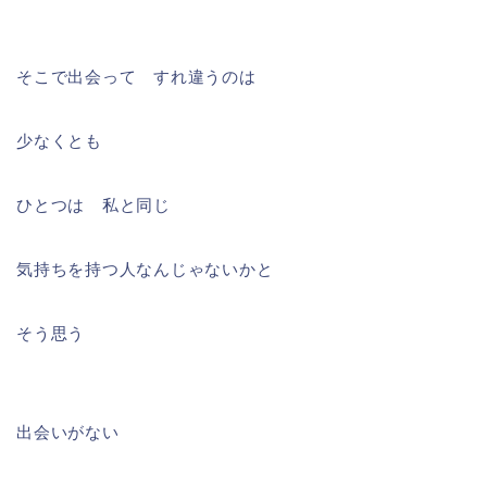
そこで出会って すれ違うのは
少なくとも
ひとつは 私と同じ
気持ちを持つ人なんじゃないかと
そう思う
出会いがない