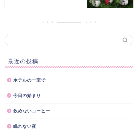
最近の投稿
ホテルの一室で
今日の始まり
飲めないコーヒー
眠れない夜