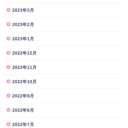
2023年3月
2023年2月
2023年1月
2022年12月
2022年11月
2022年10月
2022年9月
2022年8月
2022年7月