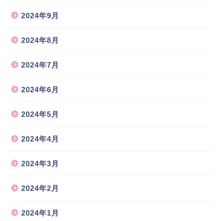
2024年9月
2024年8月
2024年7月
2024年6月
2024年5月
2024年4月
2024年3月
2024年2月
2024年1月