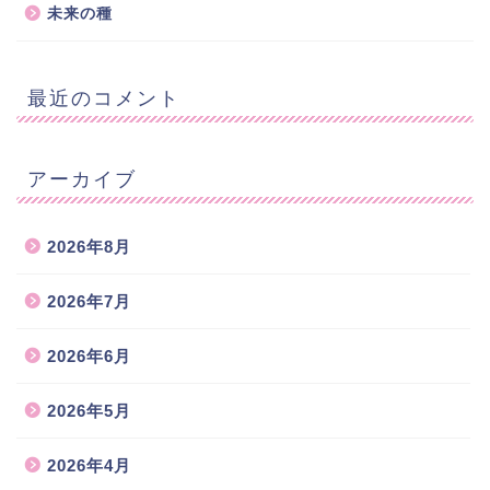
未来の種
最近のコメント
アーカイブ
2026年8月
2026年7月
2026年6月
2026年5月
2026年4月