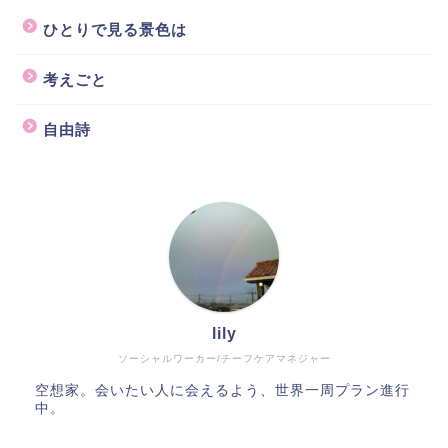
ひとりで見る景色は
考えごと
自由詩
lily
ソーシャルワーカー/チーフケアマネジャー
空想家。会いたい人に会えるよう、世界一周プラン進行
中。