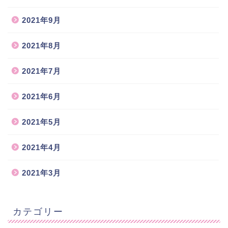
2021年9月
2021年8月
2021年7月
2021年6月
2021年5月
2021年4月
2021年3月
カテゴリー