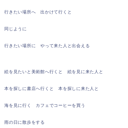
行きたい場所へ 出かけて行くと
同じように
行きたい場所に やって来た人と出会える
絵を見たいと美術館へ行くと 絵を見に来た人と
本を探しに書店へ行くと 本を探しに来た人と
海を見に行く カフェでコーヒーを買う
雨の日に散歩をする