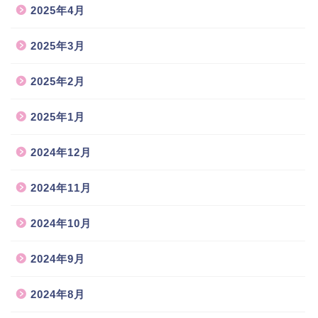
2025年4月
2025年3月
2025年2月
2025年1月
2024年12月
2024年11月
2024年10月
2024年9月
2024年8月