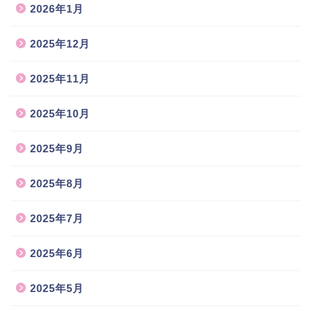
2026年1月
2025年12月
2025年11月
2025年10月
2025年9月
2025年8月
2025年7月
2025年6月
2025年5月