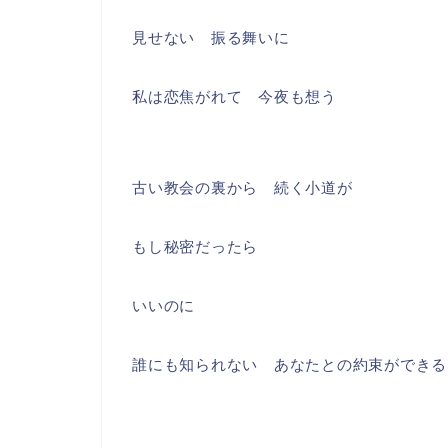
見せない 振る舞いに
私は恋焦がれて 今夜も想う
古い教会の裏から 続く小道が
もし秘密だったら
いいのに
誰にも知られない あなたとの約束ができる