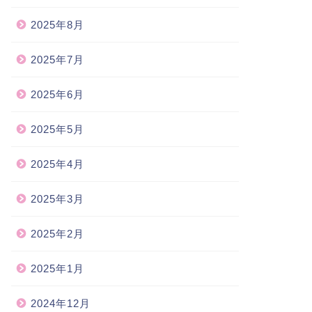
2025年8月
2025年7月
2025年6月
2025年5月
2025年4月
2025年3月
2025年2月
2025年1月
2024年12月