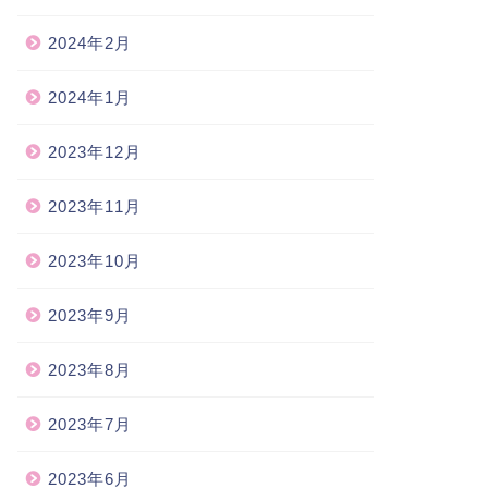
2024年2月
2024年1月
2023年12月
2023年11月
2023年10月
由詩
自由詩
2023年9月
2023年8月
の名前
無口
2023年7月
2023年6月
2024-01-28
2021-05-1