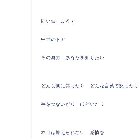
固い鎧 まるで
中世のドア
その奥の あなたを知りたい
どんな風に笑ったり どんな言葉で怒ったり
手をつないだり ほどいたり
本当は抑えられない 感情を