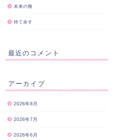
未来の種
持て余す
最近のコメント
アーカイブ
2026年8月
2026年7月
2026年6月