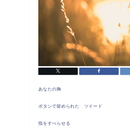
あなたの胸
ボタンで留められた ツイード
指をすべらせる