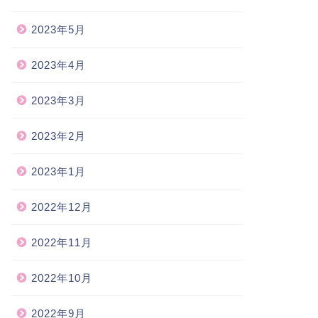
2023年5月
2023年4月
2023年3月
2023年2月
2023年1月
2022年12月
2022年11月
2022年10月
2022年9月