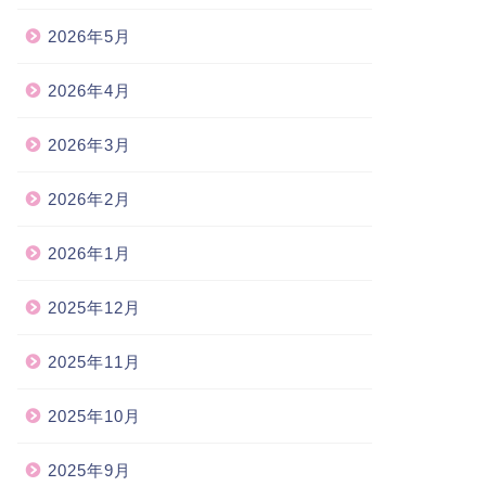
2026年5月
2026年4月
2026年3月
2026年2月
2026年1月
2025年12月
2025年11月
2025年10月
2025年9月