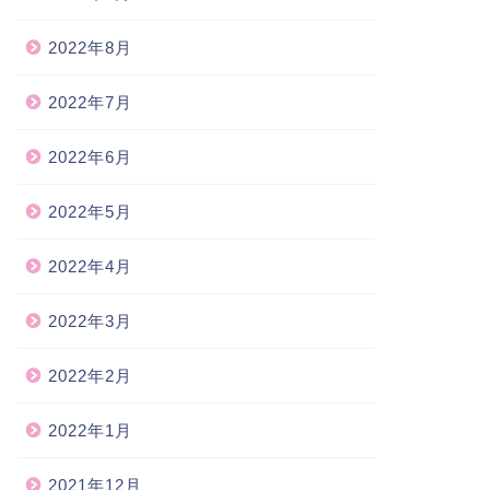
2022年8月
2022年7月
2022年6月
2022年5月
2022年4月
2022年3月
2022年2月
2022年1月
2021年12月