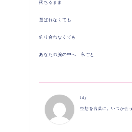
落ちるまま
選ばれなくても
釣り合わなくても
あなたの腕の中へ 私ごと
lily
空想を言葉に。いつか会