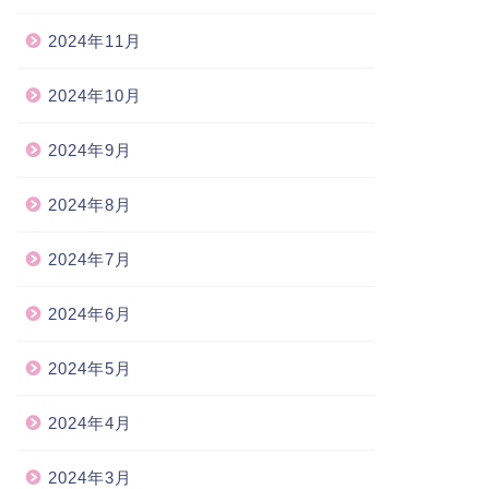
2024年11月
2024年10月
2024年9月
2024年8月
2024年7月
2024年6月
2024年5月
2024年4月
2024年3月