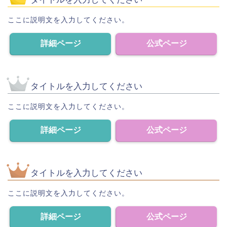
ここに説明文を入力してください。
詳細ページ
公式ページ
タイトルを入力してください
ここに説明文を入力してください。
詳細ページ
公式ページ
タイトルを入力してください
ここに説明文を入力してください。
詳細ページ
公式ページ