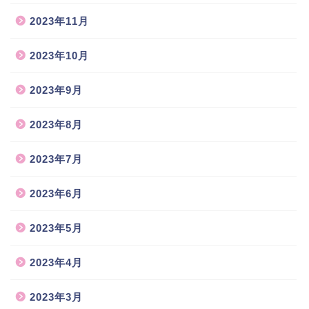
2023年11月
2023年10月
2023年9月
2023年8月
2023年7月
2023年6月
2023年5月
2023年4月
2023年3月