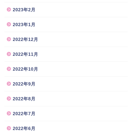
2023年2月
2023年1月
2022年12月
2022年11月
2022年10月
2022年9月
2022年8月
2022年7月
2022年6月