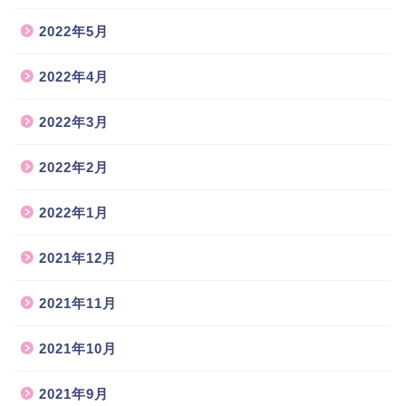
2022年5月
2022年4月
2022年3月
2022年2月
2022年1月
2021年12月
2021年11月
2021年10月
2021年9月