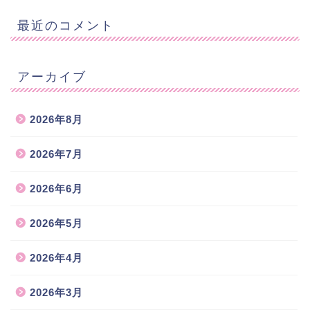
最近のコメント
アーカイブ
2026年8月
2026年7月
2026年6月
2026年5月
2026年4月
2026年3月