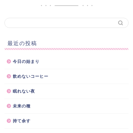
最近の投稿
今日の始まり
飲めないコーヒー
眠れない夜
未来の種
持て余す