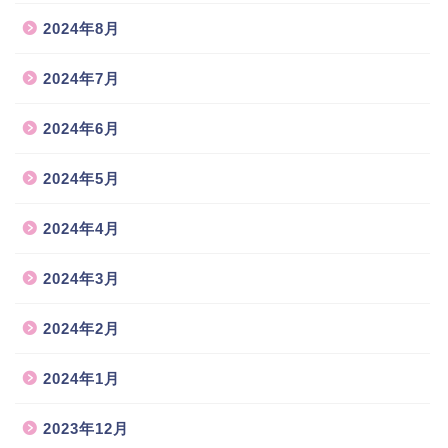
2024年8月
2024年7月
2024年6月
2024年5月
2024年4月
2024年3月
2024年2月
2024年1月
2023年12月