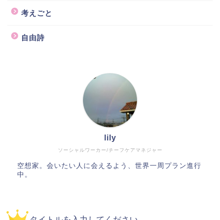
考えごと
自由詩
lily
ソーシャルワーカー/チーフケアマネジャー
空想家。会いたい人に会えるよう、世界一周プラン進行
中。
タイトルを入力してください