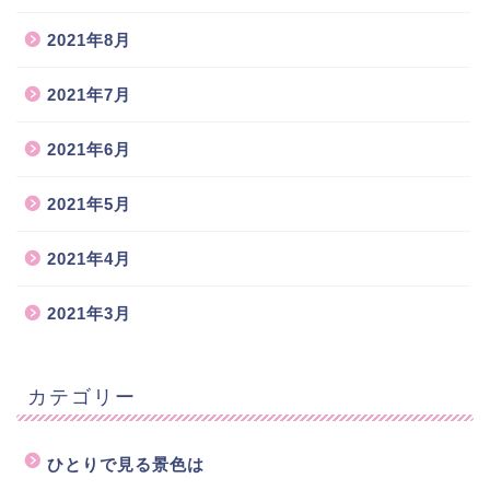
2021年8月
2021年7月
2021年6月
2021年5月
2021年4月
2021年3月
カテゴリー
ひとりで見る景色は