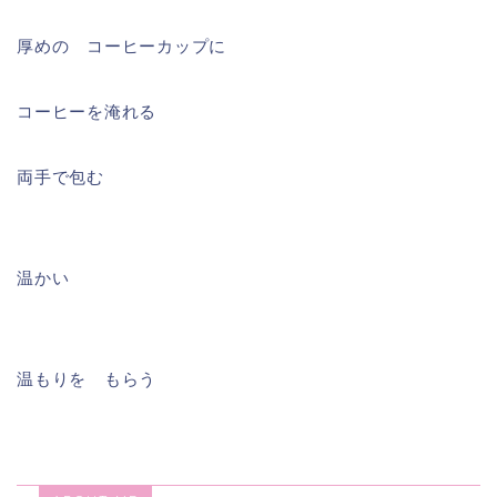
厚めの コーヒーカップに
コーヒーを淹れる
両手で包む
温かい
温もりを もらう