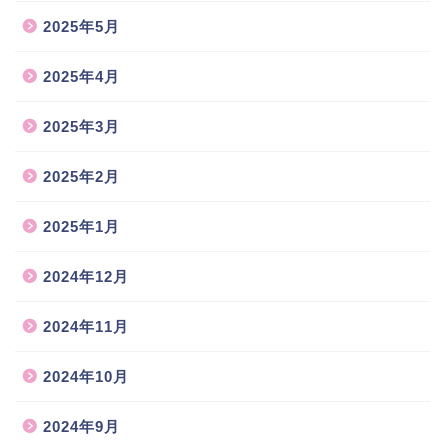
2025年5月
2025年4月
2025年3月
2025年2月
2025年1月
2024年12月
2024年11月
2024年10月
2024年9月