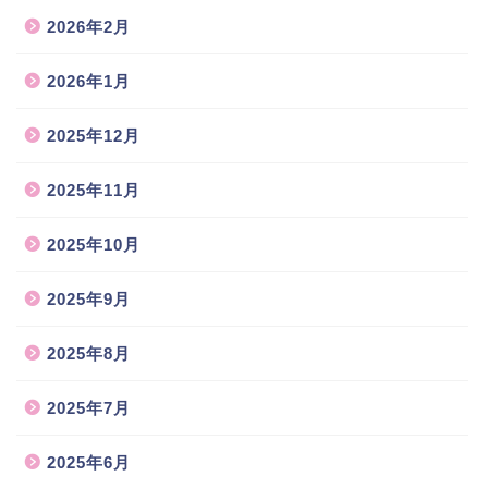
2026年2月
2026年1月
2025年12月
2025年11月
2025年10月
2025年9月
2025年8月
2025年7月
2025年6月