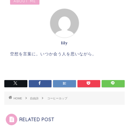
ABOUT ME
lily
空想を言葉に。いつか会う人を思いながら。
HOME
自由詩
コーヒーカップ
RELATED POST