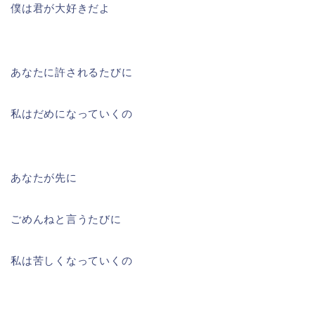
僕は君が大好きだよ
あなたに許されるたびに
私はだめになっていくの
あなたが先に
ごめんねと言うたびに
私は苦しくなっていくの