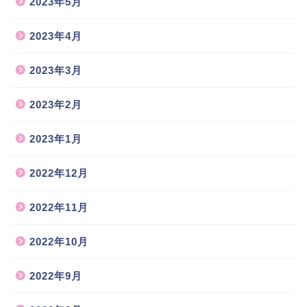
2023年5月
2023年4月
2023年3月
2023年2月
2023年1月
2022年12月
2022年11月
2022年10月
2022年9月