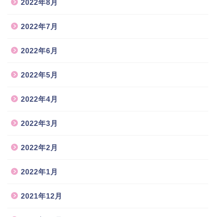
2022年8月
2022年7月
2022年6月
2022年5月
2022年4月
2022年3月
2022年2月
2022年1月
2021年12月