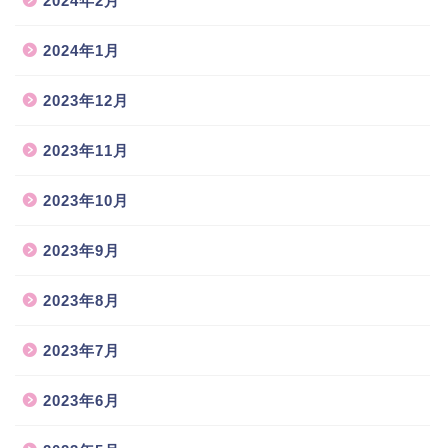
2024年2月
2024年1月
2023年12月
2023年11月
2023年10月
2023年9月
2023年8月
2023年7月
2023年6月