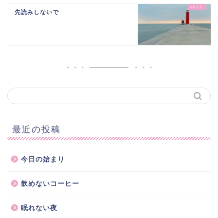
先読みしないで
最近の投稿
今日の始まり
飲めないコーヒー
眠れない夜