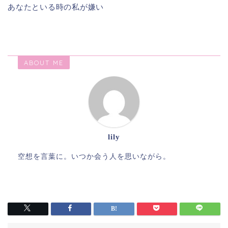
あなたといる時の私が嫌い
ABOUT ME
lily
空想を言葉に。いつか会う人を思いながら。