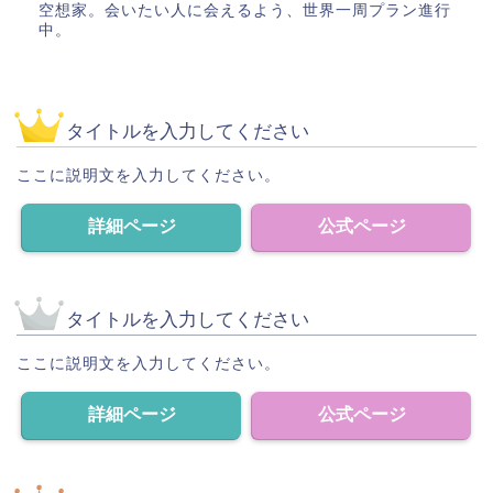
空想家。会いたい人に会えるよう、世界一周プラン進行
中。
タイトルを入力してください
ここに説明文を入力してください。
詳細ページ
公式ページ
タイトルを入力してください
ここに説明文を入力してください。
詳細ページ
公式ページ