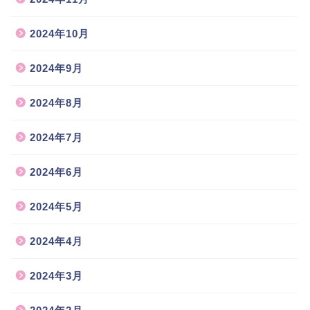
2024年10月
2024年9月
2024年8月
2024年7月
2024年6月
2024年5月
2024年4月
2024年3月