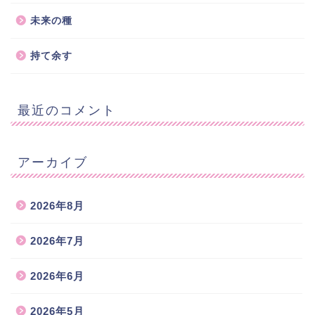
未来の種
持て余す
最近のコメント
アーカイブ
2026年8月
2026年7月
2026年6月
2026年5月