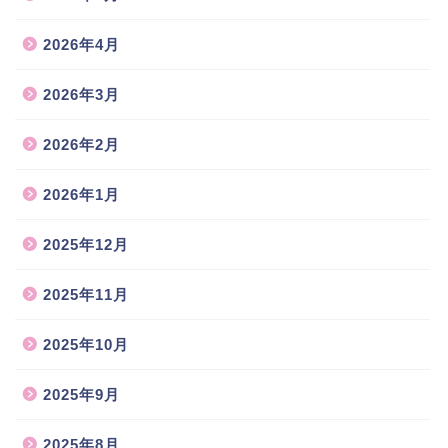
2026年4月
2026年3月
2026年2月
2026年1月
2025年12月
2025年11月
2025年10月
2025年9月
2025年8月