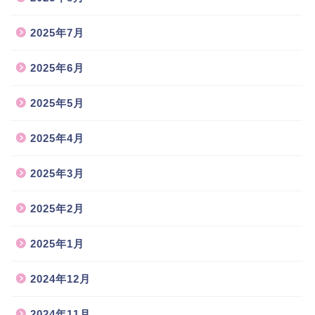
2025年7月
2025年6月
2025年5月
2025年4月
2025年3月
2025年2月
2025年1月
2024年12月
2024年11月