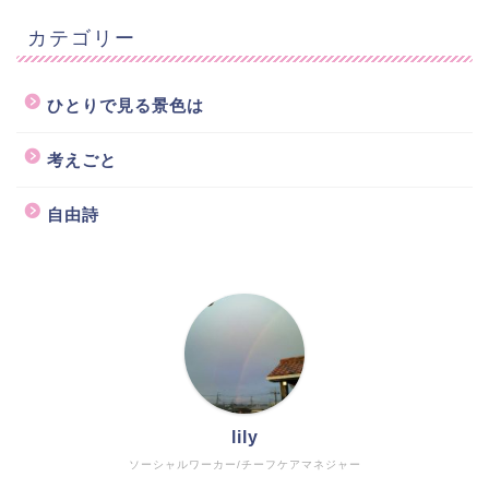
カテゴリー
ひとりで見る景色は
考えごと
自由詩
lily
ソーシャルワーカー/チーフケアマネジャー