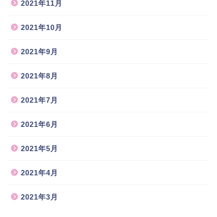
2021年11月
2021年10月
2021年9月
2021年8月
2021年7月
2021年6月
2021年5月
2021年4月
2021年3月