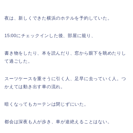
夜は、新しくできた横浜のホテルを予約していた。
15:00にチェックインした後、部屋に籠り、
書き物をしたり、本を読んだり、窓から眼下を眺めたりし
て過ごした。
スーツケースを重そうに引く人、足早に去っていく人。つ
かえては動き出す車の流れ。
暗くなってもカーテンは閉じずにいた。
都会は深夜も人が歩き、車が途絶えることはない。