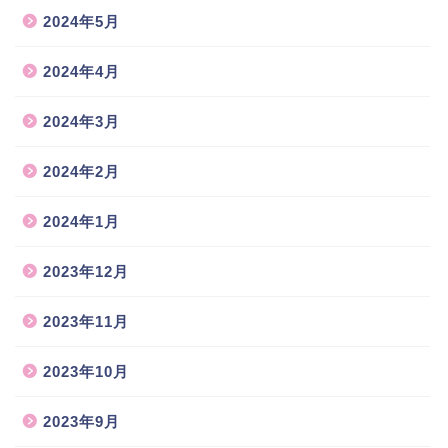
2024年5月
2024年4月
2024年3月
2024年2月
2024年1月
2023年12月
2023年11月
2023年10月
2023年9月