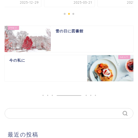
2025-12-29
2025-03-21
2025-0
雪の日に図書館
今の私に
最近の投稿