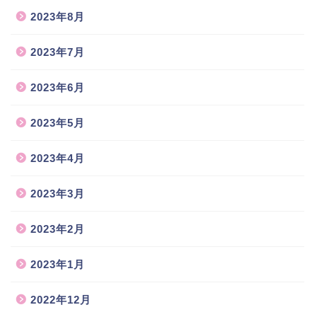
2023年8月
2023年7月
2023年6月
2023年5月
2023年4月
2023年3月
2023年2月
2023年1月
2022年12月