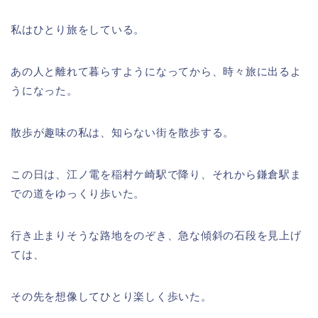
私はひとり旅をしている。
あの人と離れて暮らすようになってから、時々旅に出るよ
うになった。
散歩が趣味の私は、知らない街を散歩する。
この日は、江ノ電を稲村ケ崎駅で降り、それから鎌倉駅ま
での道をゆっくり歩いた。
行き止まりそうな路地をのぞき、急な傾斜の石段を見上げ
ては、
その先を想像してひとり楽しく歩いた。