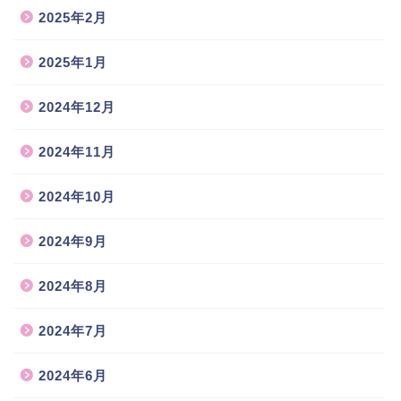
2025年2月
2025年1月
2024年12月
2024年11月
2024年10月
2024年9月
2024年8月
2024年7月
2024年6月