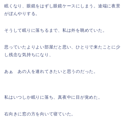
眠くなり、眼鏡をはずし眼鏡ケースにしまう。途端に夜景
がぼんやりする。
そうして眠りに落ちるまで、私は外を眺めていた。
思っていたよりよい部屋だと思い、ひとりで来たことに少
し残念な気持ちになり、
あぁ あの人を連れてきたいと思うのだった。
私はいつしか眠りに落ち、真夜中に目が覚めた。
右向きに窓の方を向いて寝ていた。