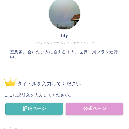
lily
ソーシャルワーカー/チーフケアマネジャー
空想家。会いたい人に会えるよう、世界一周プラン進行
中。
タイトルを入力してください
ここに説明文を入力してください。
詳細ページ
公式ページ