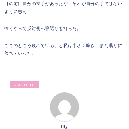
目の前に自分の左手があったが、それが自分の手ではない
ように思え
怖くなって反対側へ寝返りを打った。
ここのところ疲れている、と私は小さく呟き、また眠りに
落ちていった。
ABOUT ME
lily