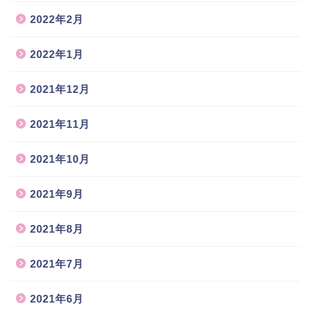
2022年2月
2022年1月
2021年12月
2021年11月
2021年10月
2021年9月
2021年8月
2021年7月
2021年6月