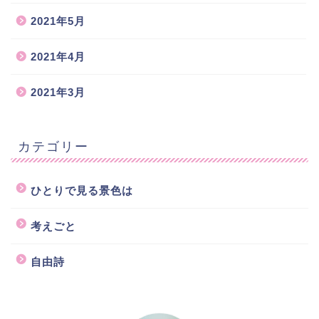
2021年5月
2021年4月
2021年3月
カテゴリー
ひとりで見る景色は
考えごと
自由詩