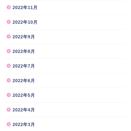
2022年11月
2022年10月
2022年9月
2022年8月
2022年7月
2022年6月
2022年5月
2022年4月
2022年3月