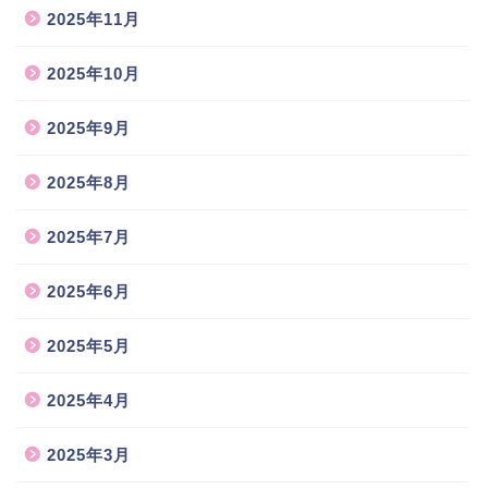
2025年11月
2025年10月
2025年9月
2025年8月
2025年7月
2025年6月
2025年5月
2025年4月
2025年3月