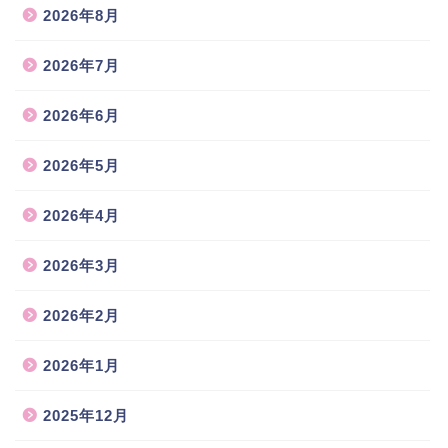
2026年8月
2026年7月
2026年6月
2026年5月
2026年4月
2026年3月
2026年2月
2026年1月
2025年12月