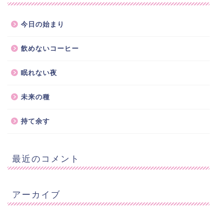
今日の始まり
飲めないコーヒー
眠れない夜
未来の種
持て余す
最近のコメント
アーカイブ