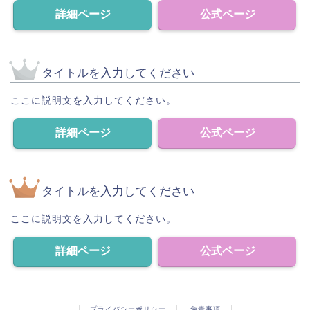
詳細ページ
公式ページ
タイトルを入力してください
ここに説明文を入力してください。
詳細ページ
公式ページ
タイトルを入力してください
ここに説明文を入力してください。
詳細ページ
公式ページ
プライバシーポリシー
免責事項