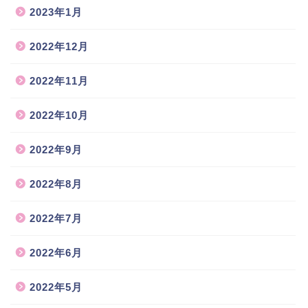
2023年1月
2022年12月
2022年11月
2022年10月
2022年9月
2022年8月
2022年7月
2022年6月
2022年5月