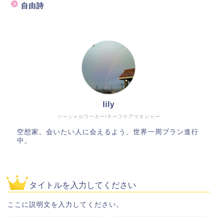
自由詩
lily
ソーシャルワーカー/チーフケアマネジャー
空想家。会いたい人に会えるよう、世界一周プラン進行
中。
タイトルを入力してください
ここに説明文を入力してください。