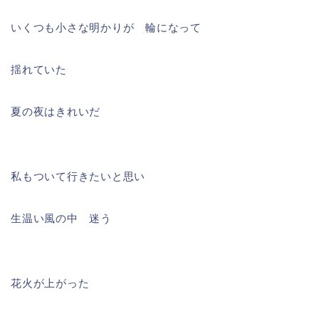
いくつも小さな明かりが 輪になって
揺れていた
夏の夜はきれいだ
私もついて行きたいと思い
生温い風の中 迷う
花火が上がった