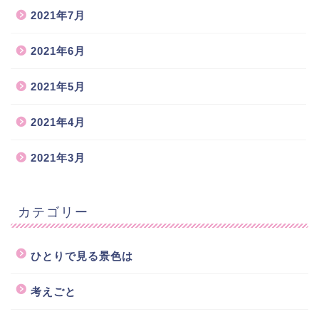
2021年7月
2021年6月
2021年5月
2021年4月
2021年3月
カテゴリー
ひとりで見る景色は
考えごと