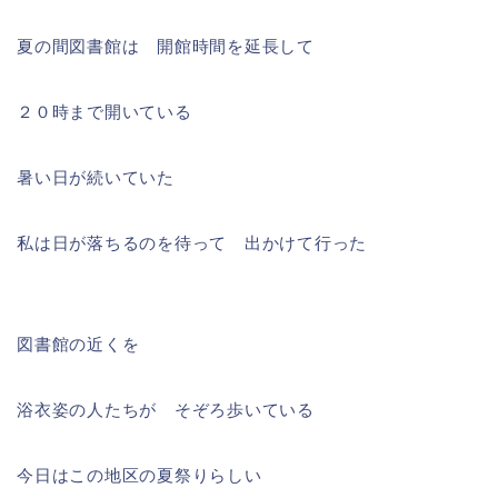
夏の間図書館は 開館時間を延長して
２０時まで開いている
暑い日が続いていた
私は日が落ちるのを待って 出かけて行った
図書館の近くを
浴衣姿の人たちが そぞろ歩いている
今日はこの地区の夏祭りらしい