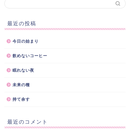
最近の投稿
今日の始まり
飲めないコーヒー
眠れない夜
未来の種
持て余す
最近のコメント