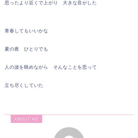
思ったより近くで上がり 大きな音がした
青春してもいいかな
夏の夜 ひとりでも
人の波を眺めながら そんなことを思って
立ち尽くしていた
ABOUT ME