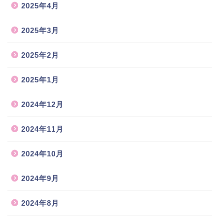
2025年4月
2025年3月
2025年2月
2025年1月
2024年12月
2024年11月
2024年10月
2024年9月
2024年8月