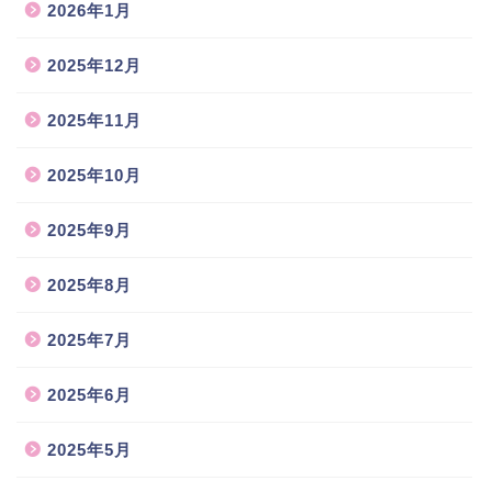
2026年1月
2025年12月
2025年11月
2025年10月
2025年9月
2025年8月
2025年7月
2025年6月
2025年5月