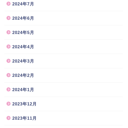
2024年7月
2024年6月
2024年5月
2024年4月
2024年3月
2024年2月
2024年1月
2023年12月
2023年11月