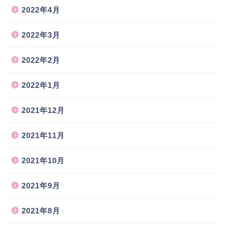
2022年4月
2022年3月
2022年2月
2022年1月
2021年12月
2021年11月
2021年10月
2021年9月
2021年8月