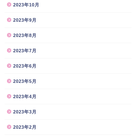
2023年10月
2023年9月
2023年8月
2023年7月
2023年6月
2023年5月
2023年4月
2023年3月
2023年2月