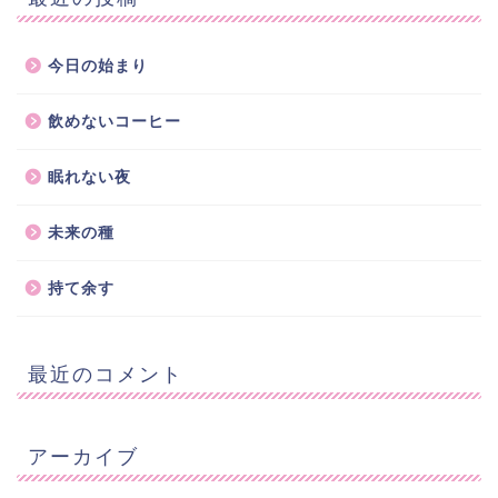
今日の始まり
飲めないコーヒー
眠れない夜
未来の種
持て余す
最近のコメント
アーカイブ