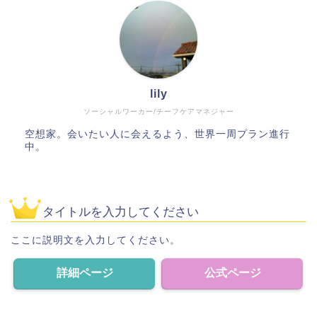
lily
ソーシャルワーカー/チーフケアマネジャー
空想家。会いたい人に会えるよう、世界一周プラン進行
中。
タイトルを入力してください
ここに説明文を入力してください。
詳細ページ
公式ページ