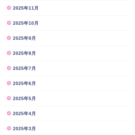
2025年11月
2025年10月
2025年9月
2025年8月
2025年7月
2025年6月
2025年5月
2025年4月
2025年3月