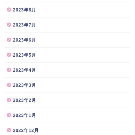
2023年8月
2023年7月
2023年6月
2023年5月
2023年4月
2023年3月
2023年2月
2023年1月
2022年12月