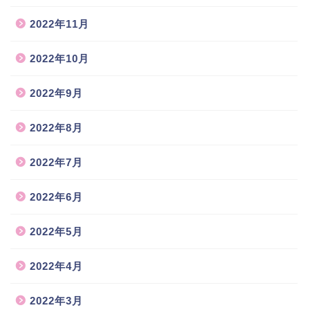
2022年11月
2022年10月
2022年9月
2022年8月
2022年7月
2022年6月
2022年5月
2022年4月
2022年3月