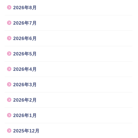
2026年8月
2026年7月
2026年6月
2026年5月
2026年4月
2026年3月
2026年2月
2026年1月
2025年12月