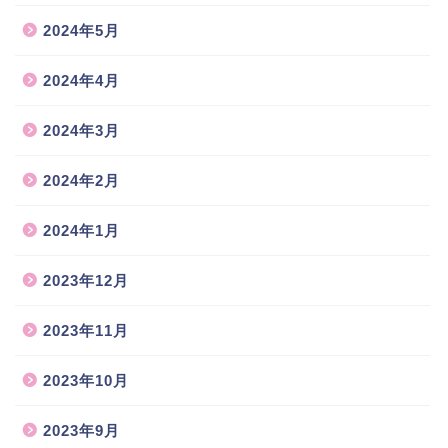
2024年5月
2024年4月
2024年3月
2024年2月
2024年1月
2023年12月
2023年11月
2023年10月
2023年9月