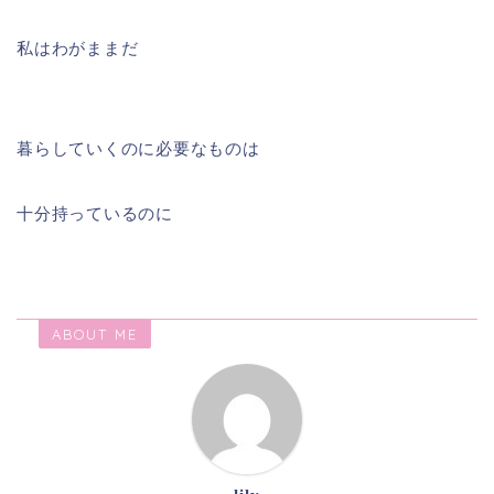
私はわがままだ
暮らしていくのに必要なものは
十分持っているのに
ABOUT ME