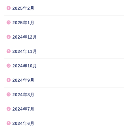
2025年2月
2025年1月
2024年12月
2024年11月
2024年10月
2024年9月
2024年8月
2024年7月
2024年6月