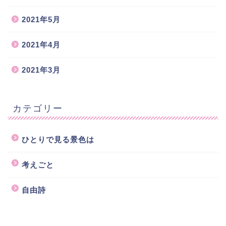
2021年5月
2021年4月
2021年3月
カテゴリー
ひとりで見る景色は
考えごと
自由詩