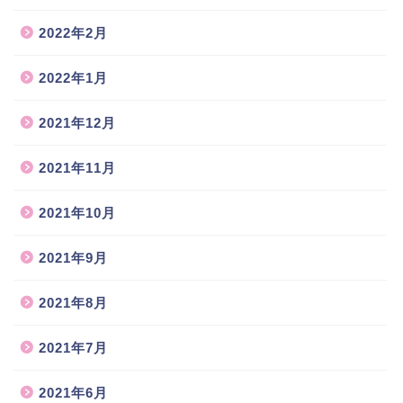
2022年2月
2022年1月
2021年12月
2021年11月
2021年10月
2021年9月
2021年8月
2021年7月
2021年6月