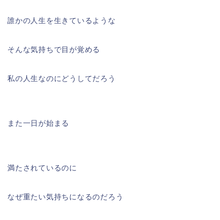
誰かの人生を生きているような
そんな気持ちで目が覚める
私の人生なのにどうしてだろう
また一日が始まる
満たされているのに
なぜ重たい気持ちになるのだろう