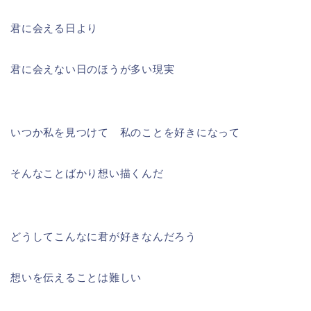
君に会える日より
君に会えない日のほうが多い現実
いつか私を見つけて 私のことを好きになって
そんなことばかり想い描くんだ
どうしてこんなに君が好きなんだろう
想いを伝えることは難しい