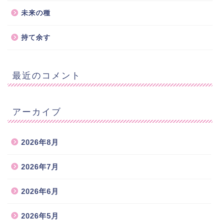
未来の種
持て余す
最近のコメント
アーカイブ
2026年8月
2026年7月
2026年6月
2026年5月