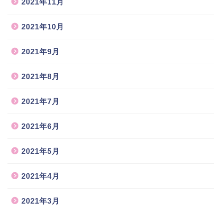
2021年11月
2021年10月
2021年9月
2021年8月
2021年7月
2021年6月
2021年5月
2021年4月
2021年3月