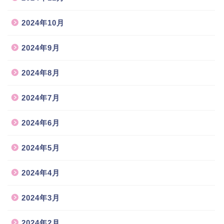
2024年10月
2024年9月
2024年8月
2024年7月
2024年6月
2024年5月
2024年4月
2024年3月
2024年2月