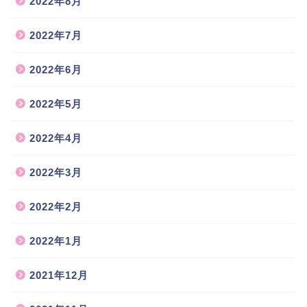
2022年8月
2022年7月
2022年6月
2022年5月
2022年4月
2022年3月
2022年2月
2022年1月
2021年12月