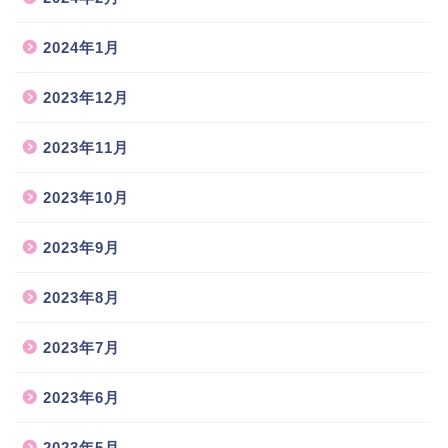
2024年1月
2023年12月
2023年11月
2023年10月
2023年9月
2023年8月
2023年7月
2023年6月
2023年5月