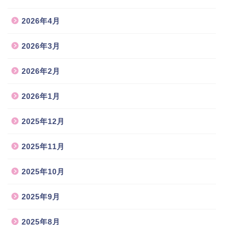
2026年4月
2026年3月
2026年2月
2026年1月
2025年12月
2025年11月
2025年10月
2025年9月
2025年8月