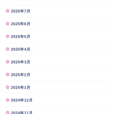
2025年7月
2025年6月
2025年5月
2025年4月
2025年3月
2025年2月
2025年1月
2024年12月
2024年11月