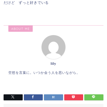
だけど ずっと好きでいる
ABOUT ME
lily
空想を言葉に。いつか会う人を思いながら。