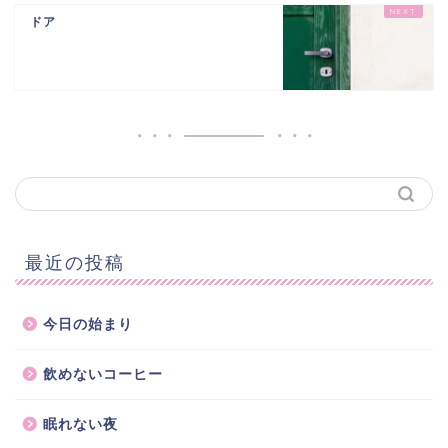
ドア
最近の投稿
今日の始まり
飲めないコーヒー
眠れない夜