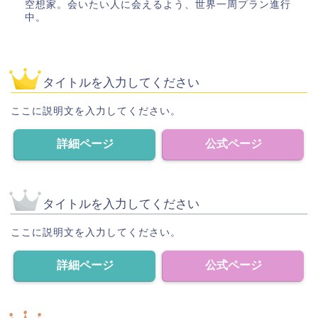
空想家。会いたい人に会えるよう、世界一周プラン進行
中。
タイトルを入力してください
ここに説明文を入力してください。
詳細ページ
公式ページ
タイトルを入力してください
ここに説明文を入力してください。
詳細ページ
公式ページ