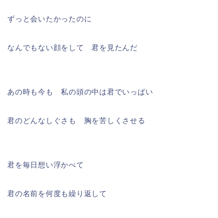
ずっと会いたかったのに
なんでもない顔をして 君を見たんだ
あの時も今も 私の頭の中は君でいっぱい
君のどんなしぐさも 胸を苦しくさせる
君を毎日想い浮かべて
君の名前を何度も繰り返して