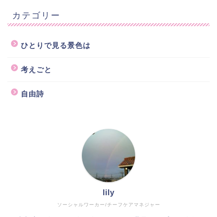
カテゴリー
ひとりで見る景色は
考えごと
自由詩
lily
ソーシャルワーカー/チーフケアマネジャー