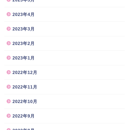
2023年4月
2023年3月
2023年2月
2023年1月
2022年12月
2022年11月
2022年10月
2022年9月