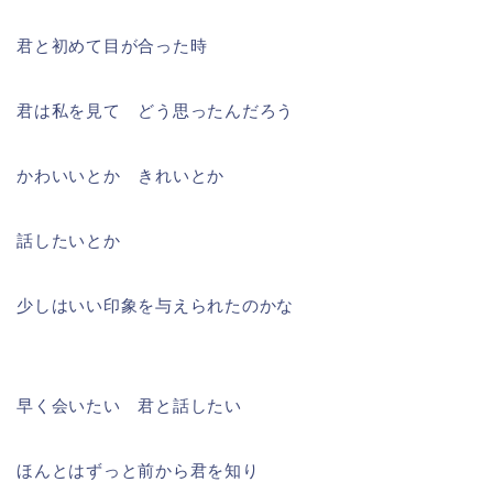
君と初めて目が合った時
君は私を見て どう思ったんだろう
かわいいとか きれいとか
話したいとか
少しはいい印象を与えられたのかな
早く会いたい 君と話したい
ほんとはずっと前から君を知り