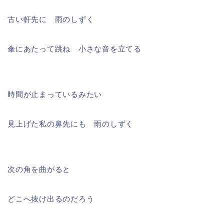
古い軒先に 雨のしずく
傘にあたって跳ね 小さな音を立てる
時間が止まっているみたい
見上げた私の鼻先にも 雨のしずく
次の角を曲がると
どこへ抜け出るのだろう