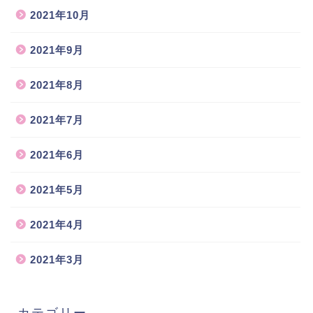
2021年10月
2021年9月
2021年8月
2021年7月
2021年6月
2021年5月
2021年4月
2021年3月
カテゴリー