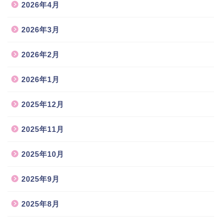
2026年4月
2026年3月
2026年2月
2026年1月
2025年12月
2025年11月
2025年10月
2025年9月
2025年8月