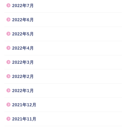
2022年7月
2022年6月
2022年5月
2022年4月
2022年3月
2022年2月
2022年1月
2021年12月
2021年11月