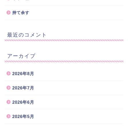
持て余す
最近のコメント
アーカイブ
2026年8月
2026年7月
2026年6月
2026年5月