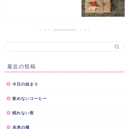
最近の投稿
今日の始まり
飲めないコーヒー
眠れない夜
未来の種