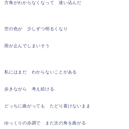
方角がわからなくなって 迷い込んだ
空の色が 少しずつ明るくなり
雨が止んでしまいそう
私にはまだ わからないことがある
歩きながら 考え続ける
どっちに曲がっても たどり着けないまま
ゆっくりの歩調で また次の角を曲がる