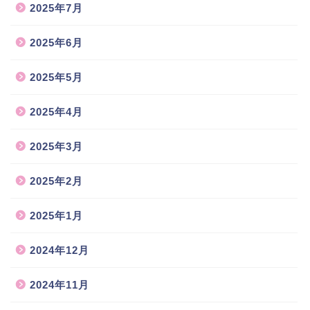
2025年7月
2025年6月
2025年5月
2025年4月
2025年3月
2025年2月
2025年1月
2024年12月
2024年11月