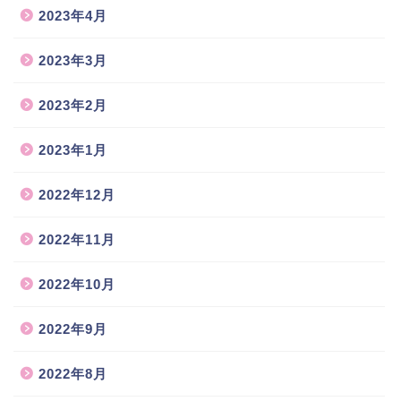
2023年4月
2023年3月
2023年2月
2023年1月
2022年12月
2022年11月
2022年10月
2022年9月
2022年8月