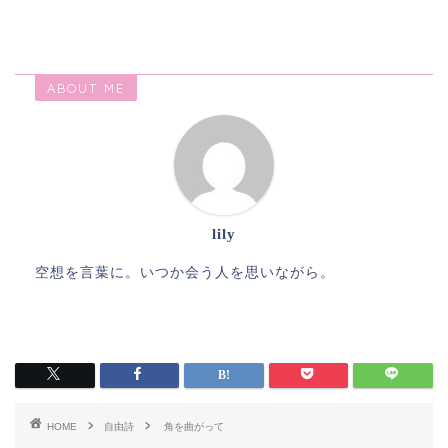
ABOUT ME
lily
空想を言葉に。いつか会う人を思いながら。
HOME
自由詩
角を曲がって