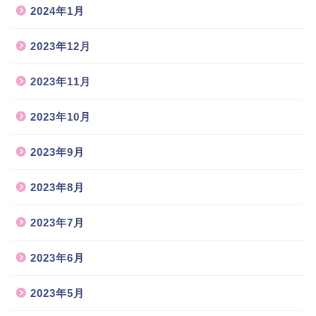
2024年1月
2023年12月
2023年11月
2023年10月
2023年9月
2023年8月
2023年7月
2023年6月
2023年5月