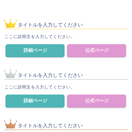
タイトルを入力してください
ここに説明文を入力してください。
詳細ページ
公式ページ
タイトルを入力してください
ここに説明文を入力してください。
詳細ページ
公式ページ
タイトルを入力してください