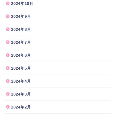
2024年10月
2024年9月
2024年8月
2024年7月
2024年6月
2024年5月
2024年4月
2024年3月
2024年2月