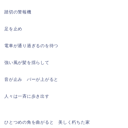
踏切の警報機
足を止め
電車が通り過ぎるのを待つ
強い風が髪を揺らして
音が止み バーが上がると
人々は一斉に歩き出す
ひとつめの角を曲がると 美しく朽ちた家