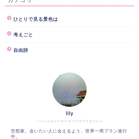
ひとりで見る景色は
考えごと
自由詩
lily
ソーシャルワーカー/チーフケアマネジャー
空想家。会いたい人に会えるよう、世界一周プラン進行
中。