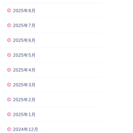
2025年8月
2025年7月
2025年6月
2025年5月
2025年4月
2025年3月
2025年2月
2025年1月
2024年12月