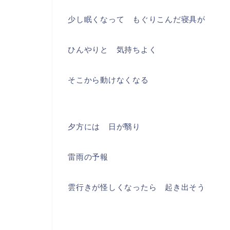
少し眠くなって もぐりこんだ寝具が
ひんやりと 気持ちよく
そこから動けなくなる
夕方には 日が翳り
雷雨の予報
雲行きが怪しくなったら 起き出そう