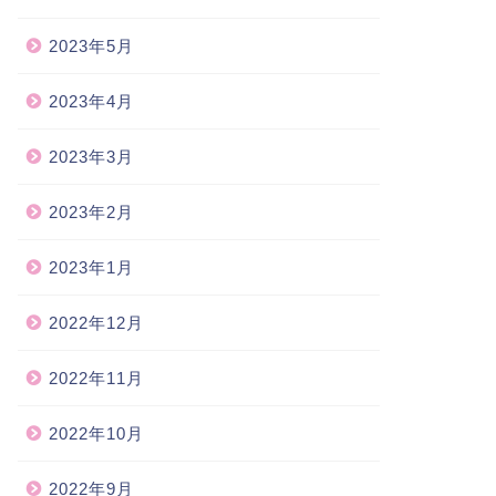
2023年5月
2023年4月
2023年3月
2023年2月
2023年1月
2022年12月
2022年11月
2022年10月
2022年9月