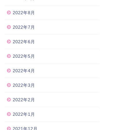
2022年8月
2022年7月
2022年6月
2022年5月
2022年4月
2022年3月
2022年2月
2022年1月
2021年12月