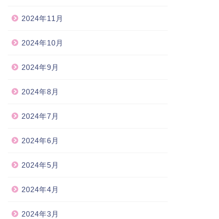
2024年11月
2024年10月
2024年9月
2024年8月
2024年7月
2024年6月
2024年5月
2024年4月
えごと
考えごと
2024年3月