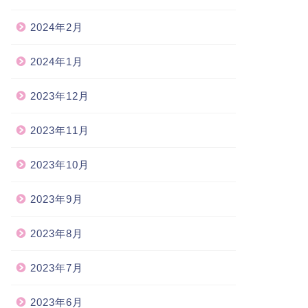
2024年2月
2024年1月
日、海を見る
入院
2023年12月
2023-10-09
2023-10-0
2023年11月
2023年10月
2023年9月
2023年8月
2023年7月
2023年6月