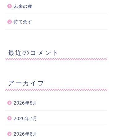
未来の種
持て余す
最近のコメント
アーカイブ
2026年8月
2026年7月
2026年6月