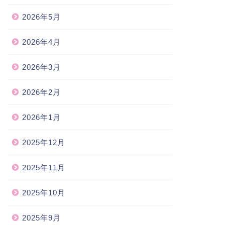
2026年5月
2026年4月
2026年3月
2026年2月
2026年1月
2025年12月
2025年11月
2025年10月
2025年9月