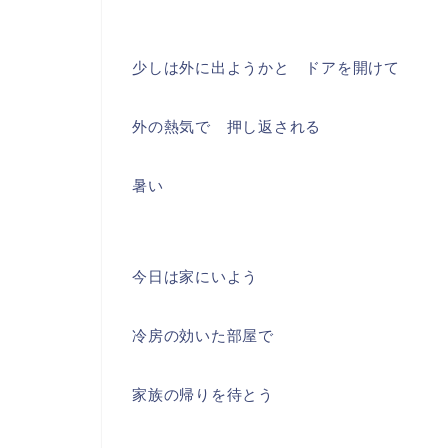
少しは外に出ようかと ドアを開けて
外の熱気で 押し返される
暑い
今日は家にいよう
冷房の効いた部屋で
家族の帰りを待とう