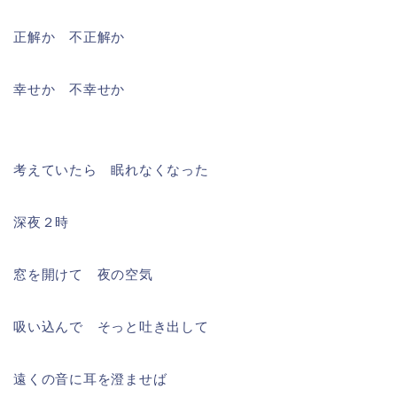
正解か 不正解か
幸せか 不幸せか
考えていたら 眠れなくなった
深夜２時
窓を開けて 夜の空気
吸い込んで そっと吐き出して
遠くの音に耳を澄ませば