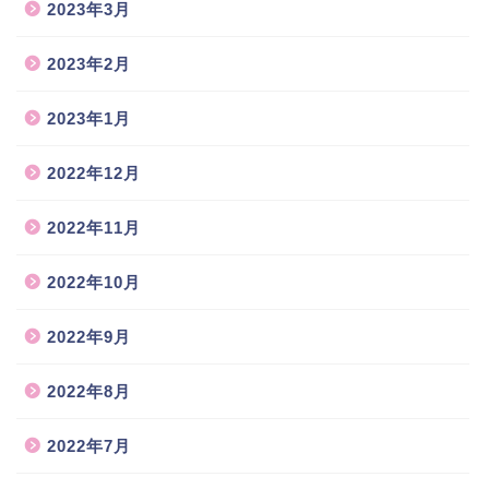
2023年3月
2023年2月
2023年1月
2022年12月
2022年11月
2022年10月
2022年9月
2022年8月
2022年7月