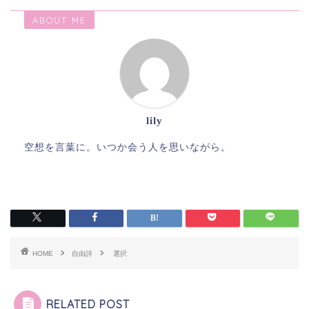
ABOUT ME
lily
空想を言葉に。いつか会う人を思いながら。
HOME
自由詩
選択
RELATED POST