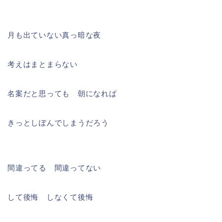
月も出ていない真っ暗な夜
考えはまとまらない
名案だと思っても 朝になれば
きっとしぼんでしまうだろう
間違ってる 間違ってない
して後悔 しなくて後悔