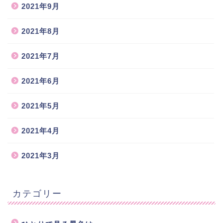
2021年9月
2021年8月
2021年7月
2021年6月
2021年5月
2021年4月
2021年3月
カテゴリー