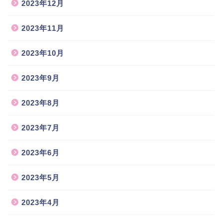
2023年12月
2023年11月
2023年10月
2023年9月
2023年8月
2023年7月
2023年6月
2023年5月
2023年4月