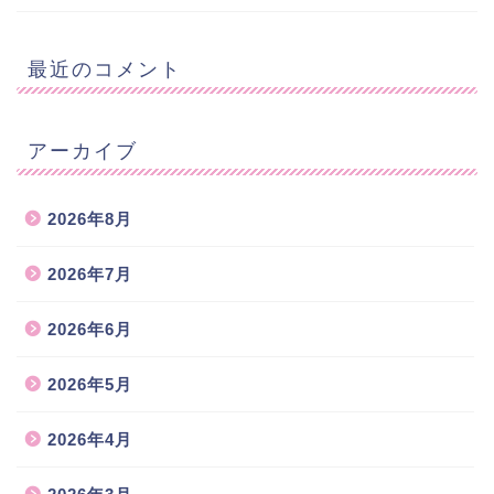
最近のコメント
アーカイブ
2026年8月
2026年7月
2026年6月
2026年5月
2026年4月