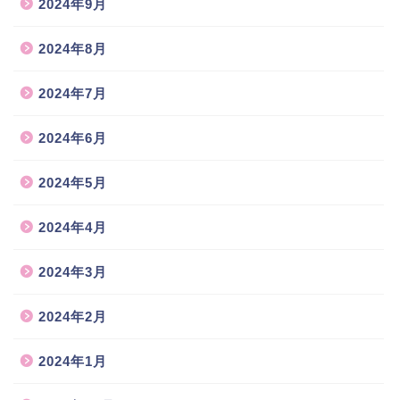
2024年9月
2024年8月
2024年7月
2024年6月
2024年5月
2024年4月
2024年3月
2024年2月
2024年1月