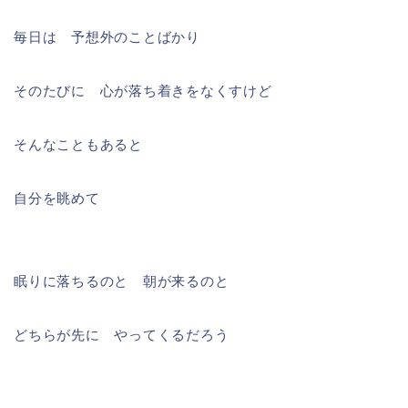
毎日は 予想外のことばかり
そのたびに 心が落ち着きをなくすけど
そんなこともあると
自分を眺めて
眠りに落ちるのと 朝が来るのと
どちらが先に やってくるだろう