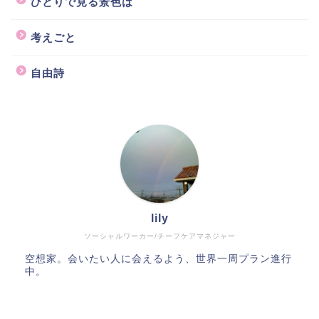
ひとりで見る景色は
考えごと
自由詩
lily
ソーシャルワーカー/チーフケアマネジャー
空想家。会いたい人に会えるよう、世界一周プラン進行
中。