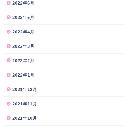
2022年6月
2022年5月
2022年4月
2022年3月
2022年2月
2022年1月
2021年12月
2021年11月
2021年10月