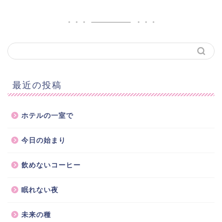
最近の投稿
ホテルの一室で
今日の始まり
飲めないコーヒー
眠れない夜
未来の種