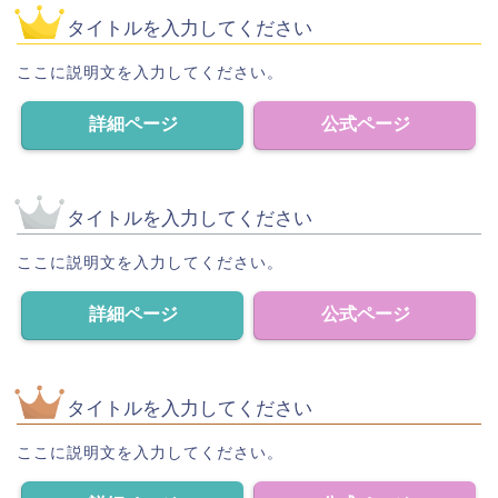
タイトルを入力してください
ここに説明文を入力してください。
詳細ページ
公式ページ
タイトルを入力してください
ここに説明文を入力してください。
詳細ページ
公式ページ
タイトルを入力してください
ここに説明文を入力してください。