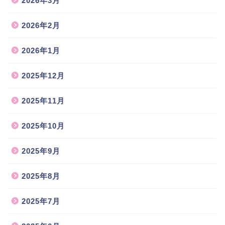
2026年3月
2026年2月
2026年1月
2025年12月
2025年11月
2025年10月
2025年9月
2025年8月
2025年7月