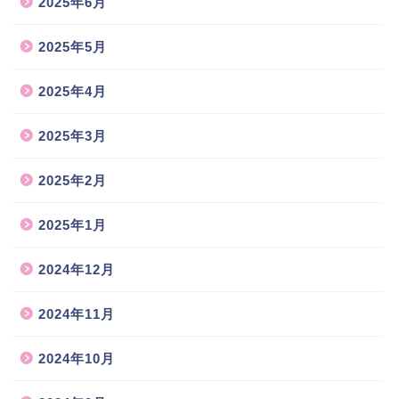
2025年6月
2025年5月
2025年4月
2025年3月
2025年2月
2025年1月
2024年12月
2024年11月
2024年10月