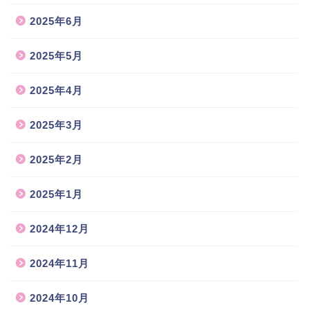
2025年6月
2025年5月
2025年4月
2025年3月
2025年2月
2025年1月
2024年12月
2024年11月
2024年10月