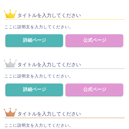
タイトルを入力してください
ここに説明文を入力してください。
詳細ページ
公式ページ
タイトルを入力してください
ここに説明文を入力してください。
詳細ページ
公式ページ
タイトルを入力してください
ここに説明文を入力してください。