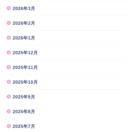
2026年3月
2026年2月
2026年1月
2025年12月
2025年11月
2025年10月
2025年9月
2025年8月
2025年7月