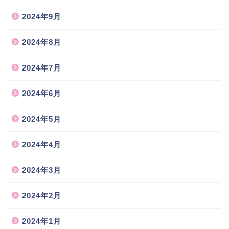
2024年9月
2024年8月
2024年7月
2024年6月
2024年5月
2024年4月
2024年3月
2024年2月
2024年1月