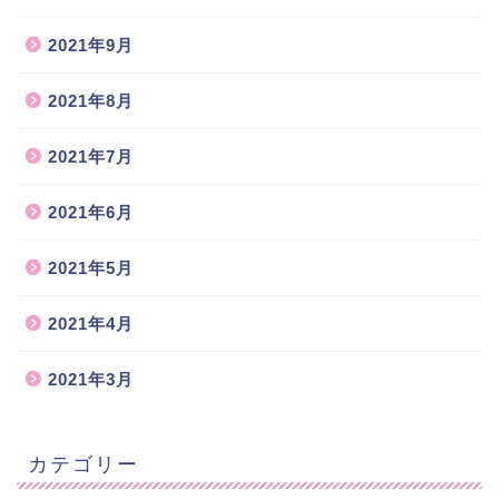
2021年9月
2021年8月
2021年7月
2021年6月
2021年5月
2021年4月
2021年3月
カテゴリー