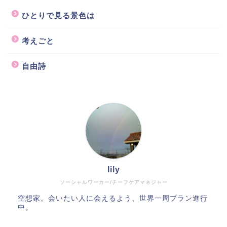
ひとりで見る景色は
考えごと
自由詩
lily
ソーシャルワーカー/チーフケアマネジャー
空想家。会いたい人に会えるよう、世界一周プラン進行
中。