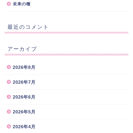
未来の種
最近のコメント
アーカイブ
2026年8月
2026年7月
2026年6月
2026年5月
2026年4月