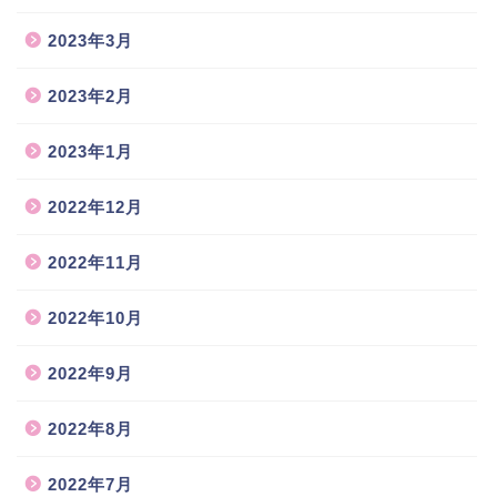
2023年3月
2023年2月
2023年1月
2022年12月
2022年11月
2022年10月
2022年9月
2022年8月
2022年7月