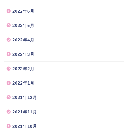
2022年6月
2022年5月
2022年4月
2022年3月
2022年2月
2022年1月
2021年12月
2021年11月
2021年10月