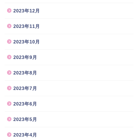
2023年12月
2023年11月
2023年10月
2023年9月
2023年8月
2023年7月
2023年6月
2023年5月
2023年4月