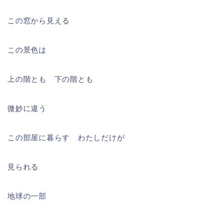
この窓から見える
この景色は
上の階とも 下の階とも
微妙に違う
この部屋に暮らす わたしだけが
見られる
地球の一部