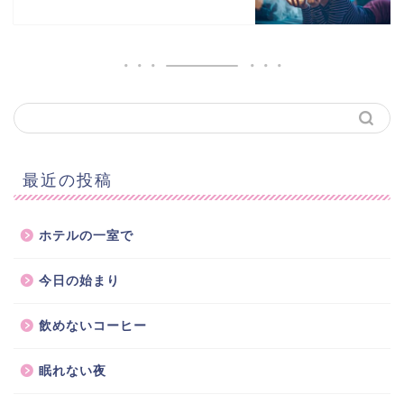
最近の投稿
ホテルの一室で
今日の始まり
飲めないコーヒー
眠れない夜