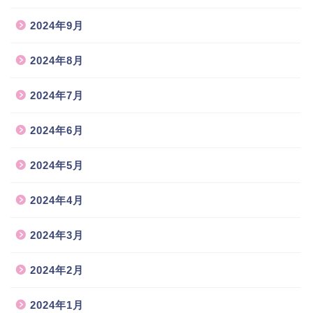
2024年9月
2024年8月
2024年7月
2024年6月
2024年5月
2024年4月
2024年3月
2024年2月
2024年1月