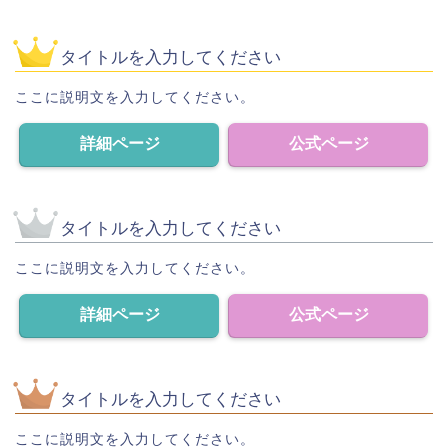
タイトルを入力してください
ここに説明文を入力してください。
詳細ページ
公式ページ
タイトルを入力してください
ここに説明文を入力してください。
詳細ページ
公式ページ
タイトルを入力してください
ここに説明文を入力してください。