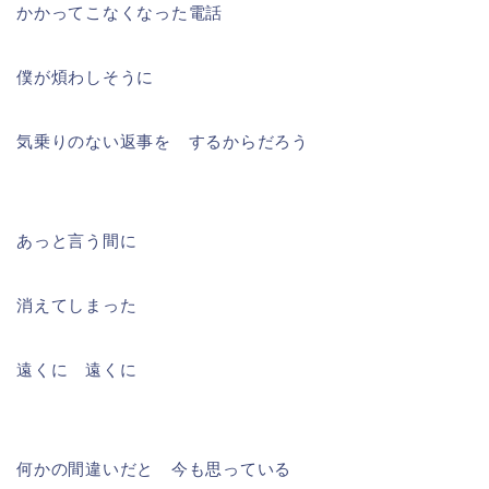
かかってこなくなった電話
僕が煩わしそうに
気乗りのない返事を するからだろう
あっと言う間に
消えてしまった
遠くに 遠くに
何かの間違いだと 今も思っている