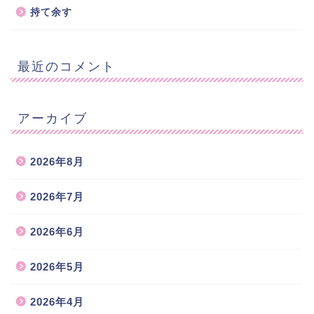
持て余す
最近のコメント
アーカイブ
2026年8月
2026年7月
2026年6月
2026年5月
2026年4月