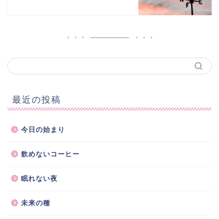
最近の投稿
今日の始まり
飲めないコーヒー
眠れない夜
未来の種