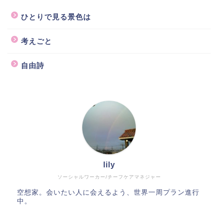
ひとりで見る景色は
考えごと
自由詩
lily
ソーシャルワーカー/チーフケアマネジャー
空想家。会いたい人に会えるよう、世界一周プラン進行
中。