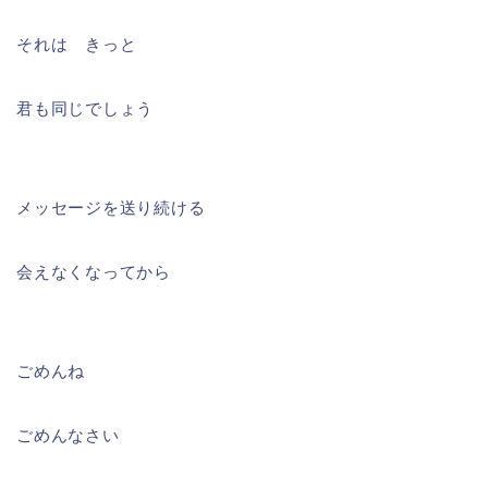
それは きっと
君も同じでしょう
メッセージを送り続ける
会えなくなってから
ごめんね
ごめんなさい