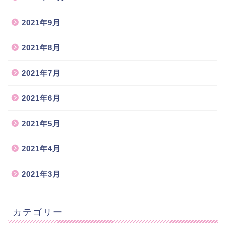
2021年9月
2021年8月
2021年7月
2021年6月
2021年5月
2021年4月
2021年3月
カテゴリー