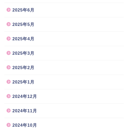
2025年6月
2025年5月
2025年4月
2025年3月
2025年2月
2025年1月
2024年12月
2024年11月
2024年10月