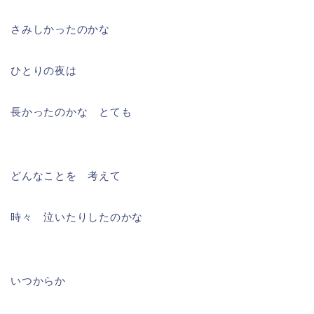
さみしかったのかな
ひとりの夜は
長かったのかな とても
どんなことを 考えて
時々 泣いたりしたのかな
いつからか