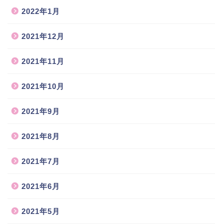
2022年1月
2021年12月
2021年11月
2021年10月
2021年9月
2021年8月
2021年7月
2021年6月
2021年5月