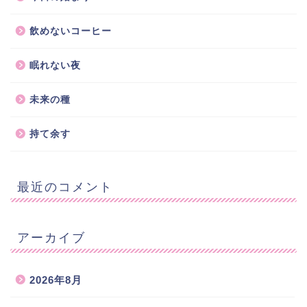
飲めないコーヒー
眠れない夜
未来の種
持て余す
最近のコメント
アーカイブ
2026年8月