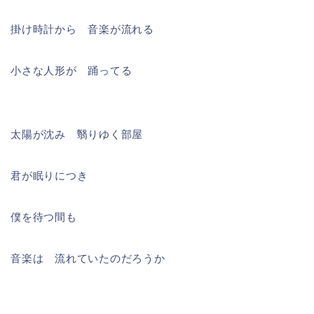
掛け時計から 音楽が流れる
小さな人形が 踊ってる
太陽が沈み 翳りゆく部屋
君が眠りにつき
僕を待つ間も
音楽は 流れていたのだろうか