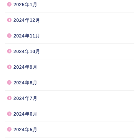
2025年1月
2024年12月
2024年11月
2024年10月
2024年9月
2024年8月
2024年7月
2024年6月
2024年5月