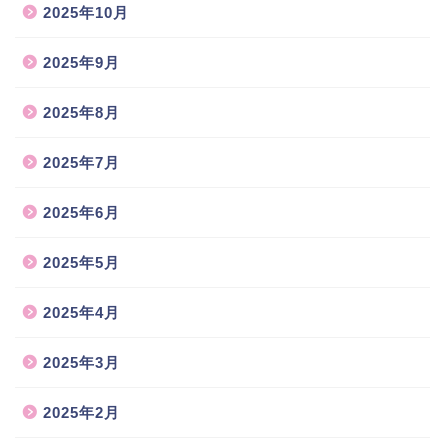
2025年10月
2025年9月
2025年8月
2025年7月
2025年6月
2025年5月
2025年4月
2025年3月
2025年2月