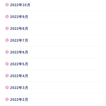
2022年10月
2022年9月
2022年8月
2022年7月
2022年6月
2022年5月
2022年4月
2022年3月
2022年2月