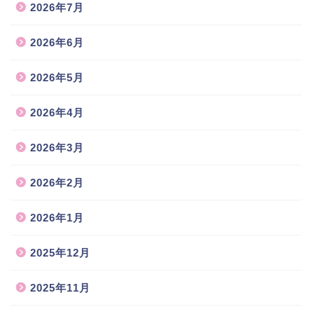
2026年7月
2026年6月
2026年5月
2026年4月
2026年3月
2026年2月
2026年1月
2025年12月
2025年11月