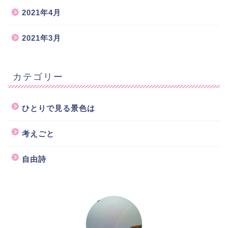
2021年4月
2021年3月
カテゴリー
ひとりで見る景色は
考えごと
自由詩