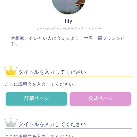
lily
ソーシャルワーカー/チーフケアマネジャー
空想家。会いたい人に会えるよう、世界一周プラン進行
中。
タイトルを入力してください
ここに説明文を入力してください。
詳細ページ
公式ページ
タイトルを入力してください
ここに説明文を入力してください。