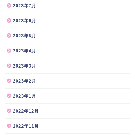
2023年7月
2023年6月
2023年5月
2023年4月
2023年3月
2023年2月
2023年1月
2022年12月
2022年11月