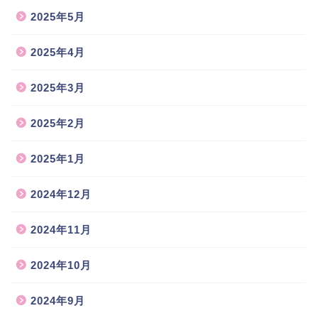
2025年5月
2025年4月
2025年3月
2025年2月
2025年1月
2024年12月
2024年11月
2024年10月
2024年9月