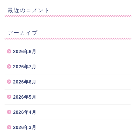
最近のコメント
アーカイブ
2026年8月
2026年7月
2026年6月
2026年5月
2026年4月
2026年3月