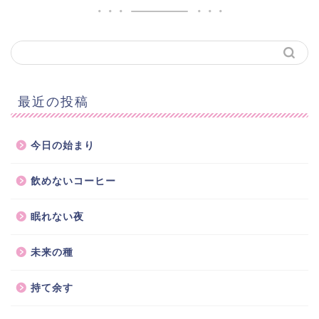
最近の投稿
今日の始まり
飲めないコーヒー
眠れない夜
未来の種
持て余す