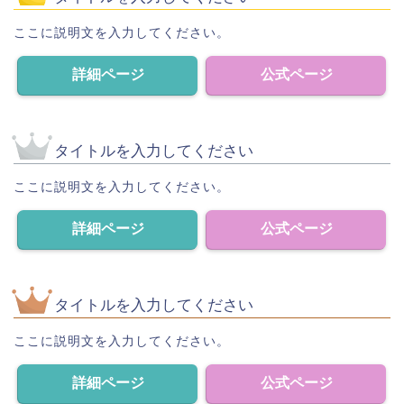
ここに説明文を入力してください。
詳細ページ
公式ページ
タイトルを入力してください
ここに説明文を入力してください。
詳細ページ
公式ページ
タイトルを入力してください
ここに説明文を入力してください。
詳細ページ
公式ページ