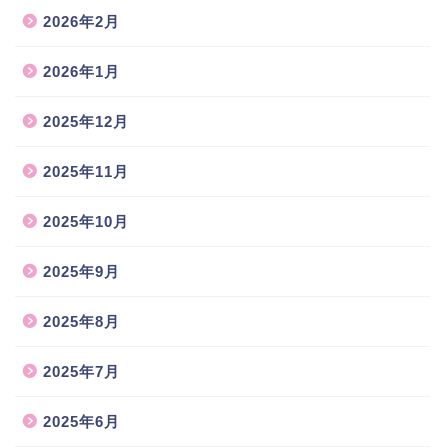
2026年2月
2026年1月
2025年12月
2025年11月
2025年10月
2025年9月
2025年8月
2025年7月
2025年6月