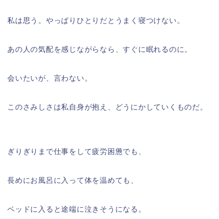
私は思う。やっぱりひとりだとうまく寝つけない。
あの人の気配を感じながらなら、すぐに眠れるのに。
会いたいが、言わない。
このさみしさは私自身が抱え、どうにかしていくものだ。
ぎりぎりまで仕事をして疲労困憊でも、
長めにお風呂に入って体を温めても、
ベッドに入ると途端に泣きそうになる。