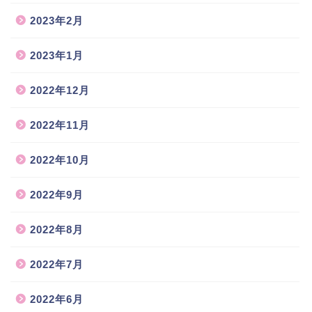
2023年2月
2023年1月
2022年12月
2022年11月
2022年10月
2022年9月
2022年8月
2022年7月
2022年6月