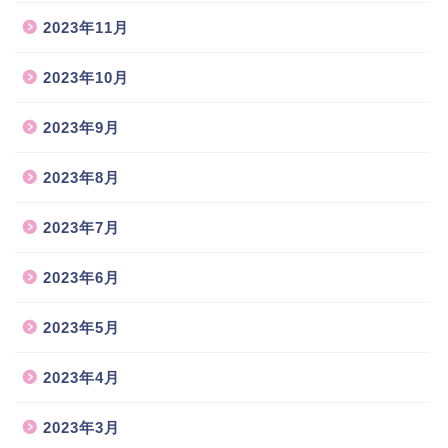
2023年11月
2023年10月
2023年9月
2023年8月
2023年7月
2023年6月
2023年5月
2023年4月
2023年3月