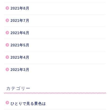
2021年8月
2021年7月
2021年6月
2021年5月
2021年4月
2021年3月
カテゴリー
ひとりで見る景色は