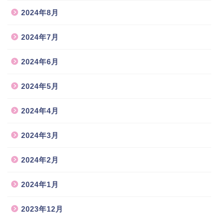
2024年8月
2024年7月
2024年6月
2024年5月
2024年4月
2024年3月
2024年2月
2024年1月
2023年12月