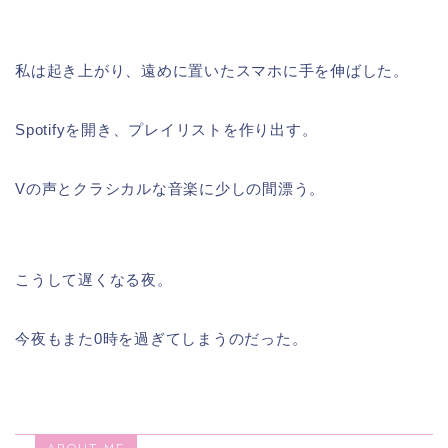
私は起き上がり、遠めに置いたスマホに手を伸ばした。
Spotifyを開き、プレイリストを作り出す。
Vの声とクラシカルな音楽に少しの間漂う。
こうして遅くなる夜。
今夜もまた0時を過ぎてしまうのだった。