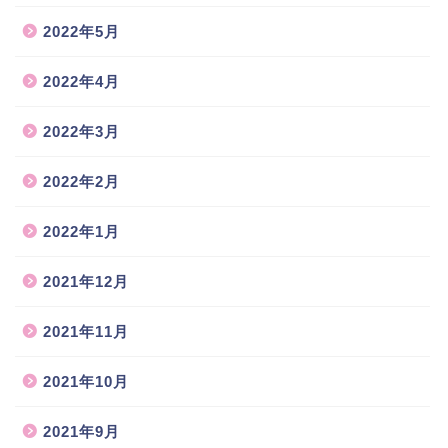
2022年5月
2022年4月
2022年3月
2022年2月
2022年1月
2021年12月
2021年11月
2021年10月
2021年9月