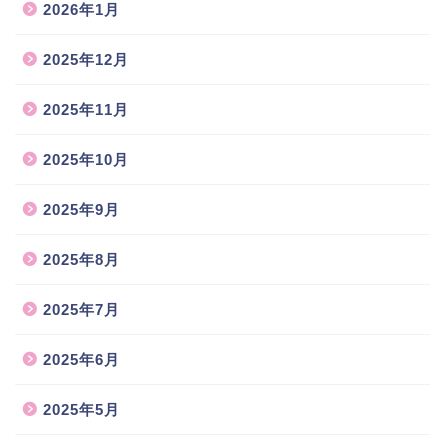
2026年1月
2025年12月
2025年11月
2025年10月
2025年9月
2025年8月
2025年7月
2025年6月
2025年5月