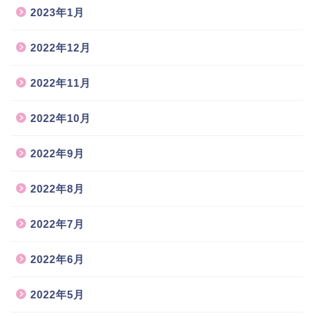
2023年1月
2022年12月
2022年11月
2022年10月
2022年9月
2022年8月
2022年7月
2022年6月
2022年5月