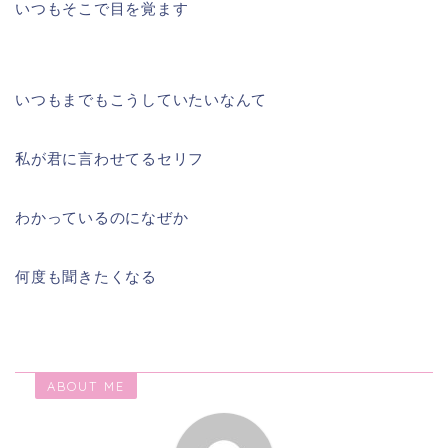
いつもそこで目を覚ます
いつもまでもこうしていたいなんて
私が君に言わせてるセリフ
わかっているのになぜか
何度も聞きたくなる
ABOUT ME