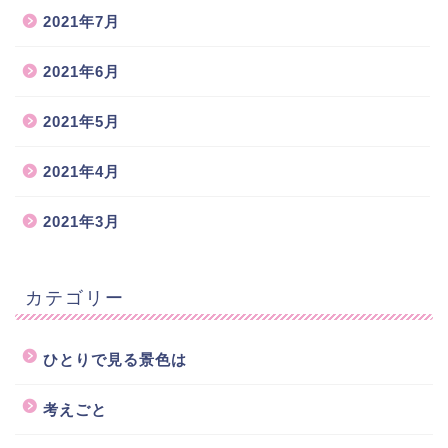
2021年7月
2021年6月
2021年5月
2021年4月
2021年3月
カテゴリー
ひとりで見る景色は
考えごと