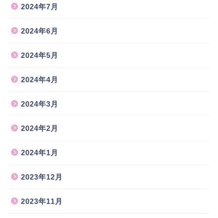
2024年7月
2024年6月
2024年5月
2024年4月
2024年3月
2024年2月
2024年1月
2023年12月
2023年11月