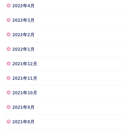
2022年4月
2022年3月
2022年2月
2022年1月
2021年12月
2021年11月
2021年10月
2021年9月
2021年8月