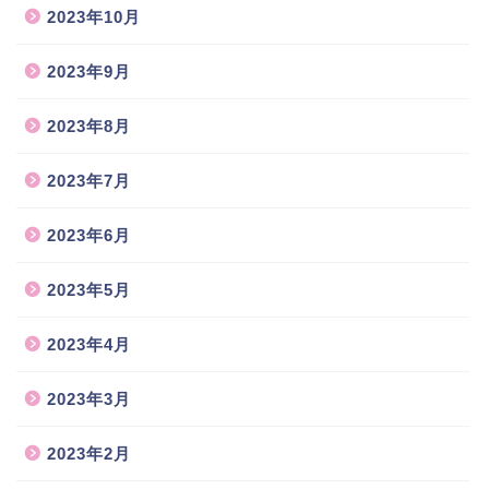
2023年10月
2023年9月
2023年8月
2023年7月
2023年6月
2023年5月
2023年4月
2023年3月
2023年2月