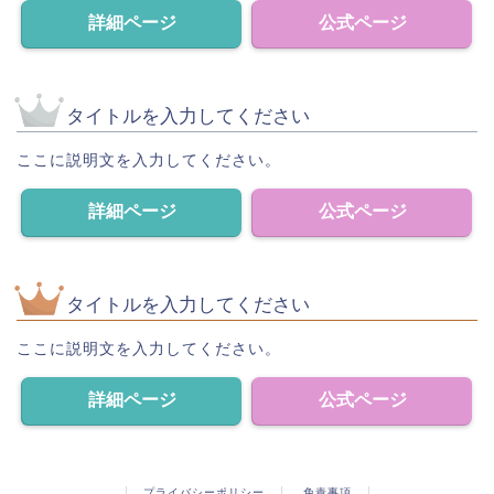
詳細ページ
公式ページ
タイトルを入力してください
ここに説明文を入力してください。
詳細ページ
公式ページ
タイトルを入力してください
ここに説明文を入力してください。
詳細ページ
公式ページ
プライバシーポリシー
免責事項