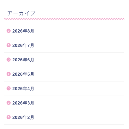
アーカイブ
2026年8月
2026年7月
2026年6月
2026年5月
2026年4月
2026年3月
2026年2月