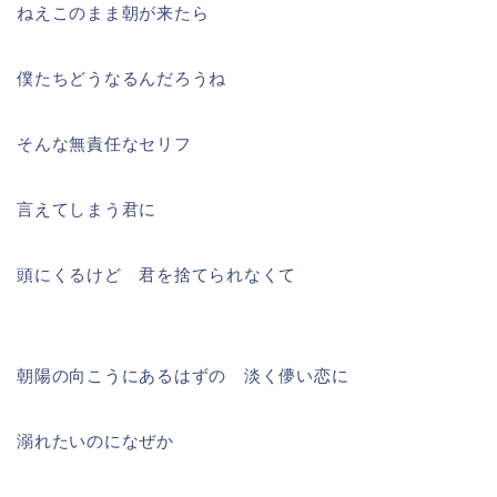
ねえこのまま朝が来たら
僕たちどうなるんだろうね
そんな無責任なセリフ
言えてしまう君に
頭にくるけど 君を捨てられなくて
朝陽の向こうにあるはずの 淡く儚い恋に
溺れたいのになぜか