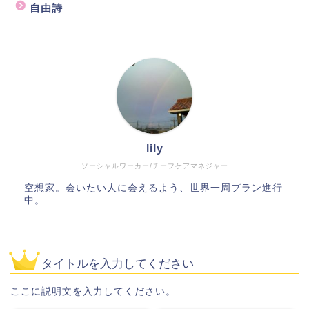
自由詩
lily
ソーシャルワーカー/チーフケアマネジャー
空想家。会いたい人に会えるよう、世界一周プラン進行
中。
タイトルを入力してください
ここに説明文を入力してください。