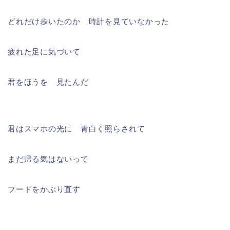
どれだけ歩いたのか 時計を見ていなかった
疲れた足に気づいて
君をほうを 見たんだ
君はスマホの光に 青白く照らされて
まだ帰る気はないって
フードをかぶり直す