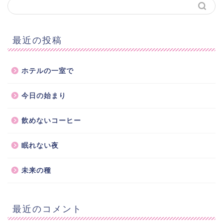
最近の投稿
ホテルの一室で
今日の始まり
飲めないコーヒー
眠れない夜
未来の種
最近のコメント