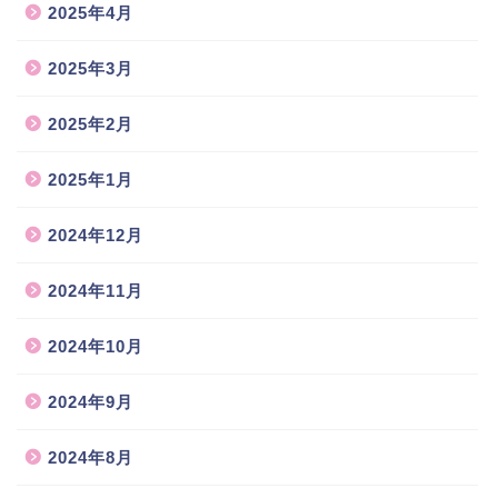
2025年4月
2025年3月
2025年2月
2025年1月
2024年12月
2024年11月
2024年10月
2024年9月
2024年8月