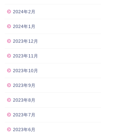
2024年2月
2024年1月
2023年12月
2023年11月
2023年10月
2023年9月
2023年8月
由詩
自由詩
2023年7月
2023年6月