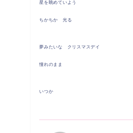
星を眺めていよう
ちかちか 光る
夢みたいな クリスマスデイ
憧れのまま
いつか