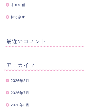
未来の種
持て余す
最近のコメント
アーカイブ
2026年8月
2026年7月
2026年6月