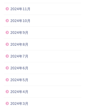
2024年11月
2024年10月
2024年9月
2024年8月
2024年7月
2024年6月
2024年5月
2024年4月
2024年3月