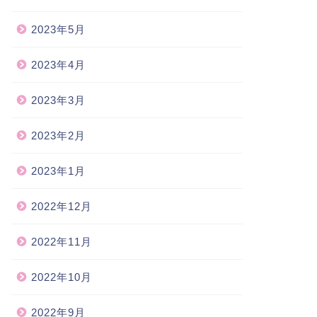
2023年5月
のいいところ
with you
2023年4月
2021-06-17
2023-01-2
2023年3月
2023年2月
2023年1月
2022年12月
2022年11月
2022年10月
2022年9月