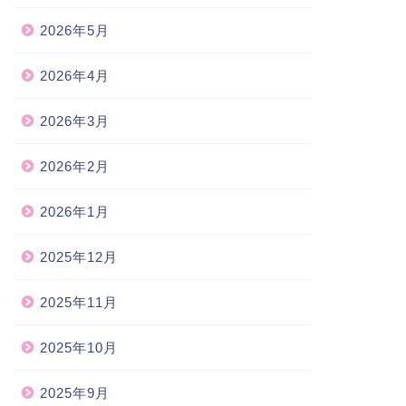
2026年5月
2026年4月
2026年3月
2026年2月
2026年1月
2025年12月
2025年11月
2025年10月
2025年9月