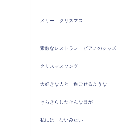
メリー クリスマス
素敵なレストラン ピアノのジャズ
クリスマスソング
大好きな人と 過ごせるような
きらきらしたそんな日が
私には ないみたい