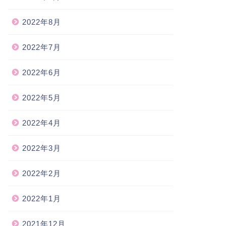
2022年8月
2022年7月
2022年6月
2022年5月
2022年4月
2022年3月
2022年2月
2022年1月
2021年12月