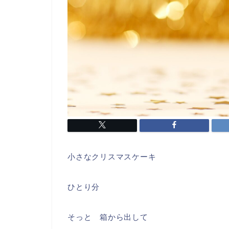
小さなクリスマスケーキ
ひとり分
そっと 箱から出して