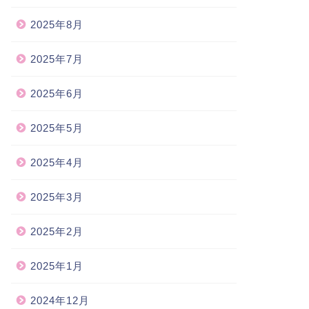
2025年8月
2025年7月
2025年6月
2025年5月
2025年4月
2025年3月
2025年2月
2025年1月
2024年12月