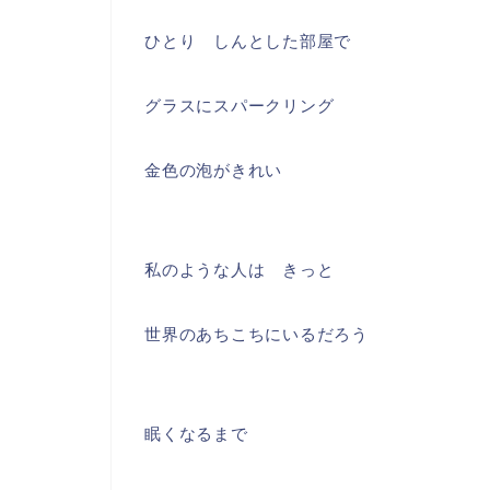
ひとり しんとした部屋で
グラスにスパークリング
金色の泡がきれい
私のような人は きっと
世界のあちこちにいるだろう
眠くなるまで